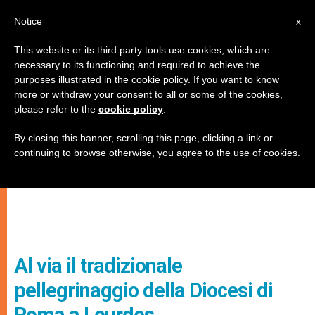
IT
Notice
x
This website or its third party tools use cookies, which are
necessary to its functioning and required to achieve the
purposes illustrated in the cookie policy. If you want to know
more or withdraw your consent to all or some of the cookies,
please refer to the
cookie policy
.
By closing this banner, scrolling this page, clicking a link or
continuing to browse otherwise, you agree to the use of cookies.
Al via il tradizionale
pellegrinaggio della Diocesi di