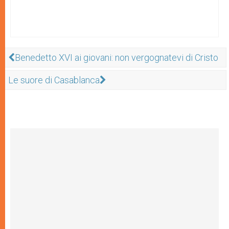
Benedetto XVI ai giovani: non vergognatevi di Cristo
Le suore di Casablanca