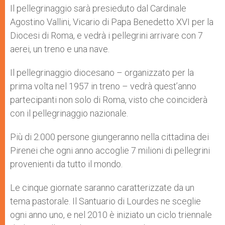
Il pellegrinaggio sarà presieduto dal Cardinale
Agostino Vallini, Vicario di Papa Benedetto XVI per la
Diocesi di Roma, e vedrà i pellegrini arrivare con 7
aerei, un treno e una nave.
Il pellegrinaggio diocesano – organizzato per la
prima volta nel 1957 in treno – vedrà quest’anno
partecipanti non solo di Roma, visto che coinciderà
con il pellegrinaggio nazionale.
Più di 2.000 persone giungeranno nella cittadina dei
Pirenei che ogni anno accoglie 7 milioni di pellegrini
provenienti da tutto il mondo.
Le cinque giornate saranno caratterizzate da un
tema pastorale. Il Santuario di Lourdes ne sceglie
ogni anno uno, e nel 2010 è iniziato un ciclo triennale