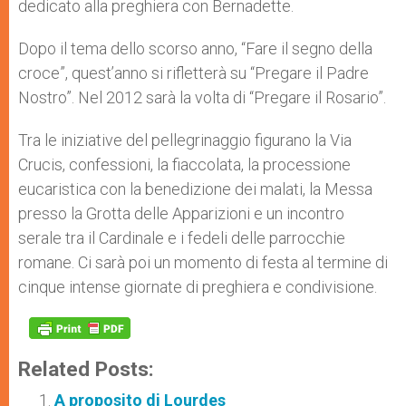
dedicato alla preghiera con Bernadette.
Dopo il tema dello scorso anno, “Fare il segno della
croce”, quest’anno si rifletterà su “Pregare il Padre
Nostro”. Nel 2012 sarà la volta di “Pregare il Rosario”.
Tra le iniziative del pellegrinaggio figurano la Via
Crucis, confessioni, la fiaccolata, la processione
eucaristica con la benedizione dei malati, la Messa
presso la Grotta delle Apparizioni e un incontro
serale tra il Cardinale e i fedeli delle parrocchie
romane. Ci sarà poi un momento di festa al termine di
cinque intense giornate di preghiera e condivisione.
Related Posts:
A proposito di Lourdes