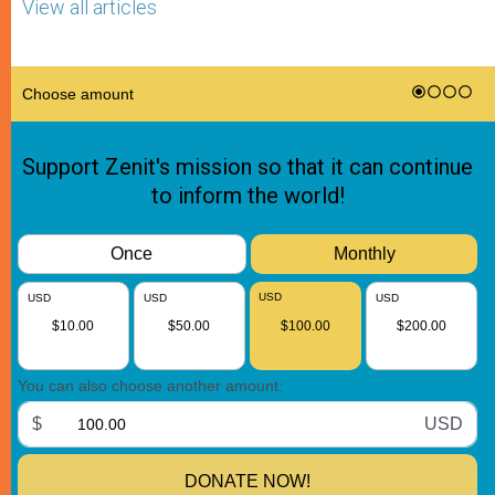
View all articles