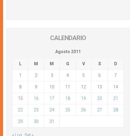
CALENDARIO
Agosto 2011
L
M
M
G
V
S
D
1
2
3
4
5
6
7
8
9
10
11
12
13
14
15
16
17
18
19
20
21
22
23
24
25
26
27
28
29
30
31
« Lug
Set »