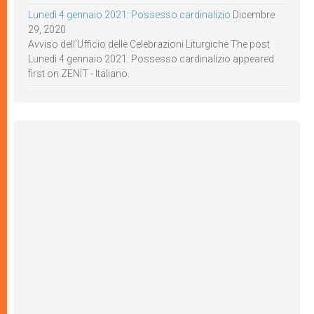
Lunedì 4 gennaio 2021: Possesso cardinalizio
Dicembre
29, 2020
Avviso dell’Ufficio delle Celebrazioni Liturgiche The post
Lunedì 4 gennaio 2021: Possesso cardinalizio appeared
first on ZENIT - Italiano.