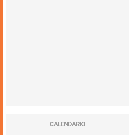
CALENDARIO