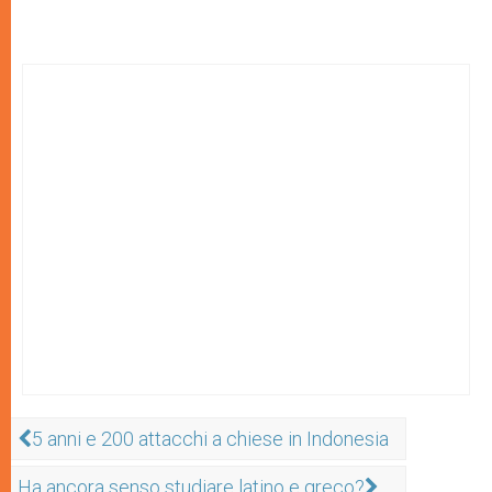
5 anni e 200 attacchi a chiese in Indonesia
Ha ancora senso studiare latino e greco?