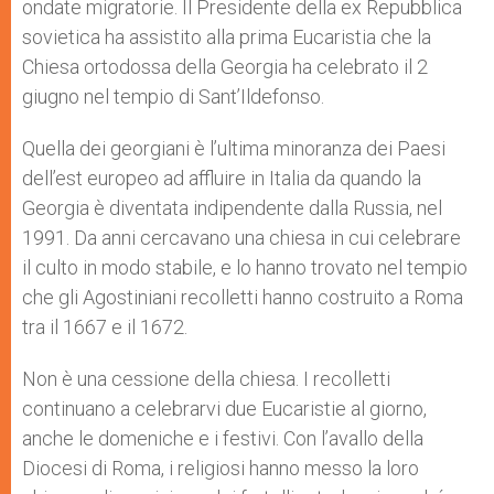
ondate migratorie. Il Presidente della ex Repubblica
sovietica ha assistito alla prima Eucaristia che la
Chiesa ortodossa della Georgia ha celebrato il 2
giugno nel tempio di Sant’Ildefonso.
Quella dei georgiani è l’ultima minoranza dei Paesi
dell’est europeo ad affluire in Italia da quando la
Georgia è diventata indipendente dalla Russia, nel
1991. Da anni cercavano una chiesa in cui celebrare
il culto in modo stabile, e lo hanno trovato nel tempio
che gli Agostiniani recolletti hanno costruito a Roma
tra il 1667 e il 1672.
Non è una cessione della chiesa. I recolletti
continuano a celebrarvi due Eucaristie al giorno,
anche le domeniche e i festivi. Con l’avallo della
Diocesi di Roma, i religiosi hanno messo la loro