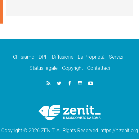
Chi siamo
DPF
Diffusione
La Proprietà
Servizi
Status legale
Copyright
Contattaci
Copyright © 2026 ZENIT. All Rights Reserved. https://it.zenit.org