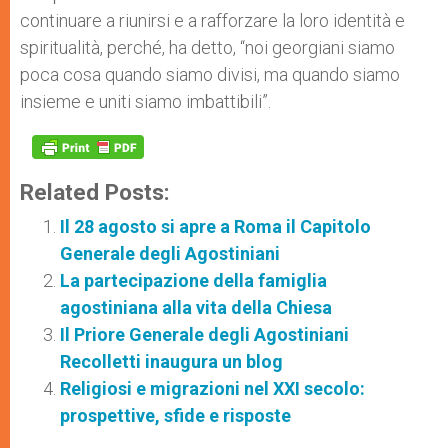
continuare a riunirsi e a rafforzare la loro identità e
spiritualità, perché, ha detto, “noi georgiani siamo
poca cosa quando siamo divisi, ma quando siamo
insieme e uniti siamo imbattibili”.
Related Posts:
Il 28 agosto si apre a Roma il Capitolo
Generale degli Agostiniani
La partecipazione della famiglia
agostiniana alla vita della Chiesa
Il Priore Generale degli Agostiniani
Recolletti inaugura un blog
Religiosi e migrazioni nel XXI secolo:
prospettive, sfide e risposte