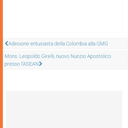
Adesione entusiasta della Colombia alla GMG
Mons. Leopoldo Girelli, nuovo Nunzio Apostolico
presso l'ASEAN