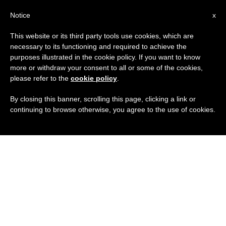
IT
Notice
x
This website or its third party tools use cookies, which are
necessary to its functioning and required to achieve the
purposes illustrated in the cookie policy. If you want to know
more or withdraw your consent to all or some of the cookies,
please refer to the
cookie policy
.
By closing this banner, scrolling this page, clicking a link or
continuing to browse otherwise, you agree to the use of cookies.