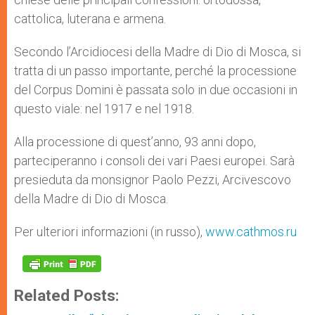
cattolica, luterana e armena.
Secondo l’Arcidiocesi della Madre di Dio di Mosca, si
tratta di un passo importante, perché la processione
del Corpus Domini è passata solo in due occasioni in
questo viale: nel 1917 e nel 1918.
Alla processione di quest’anno, 93 anni dopo,
parteciperanno i consoli dei vari Paesi europei. Sarà
presieduta da monsignor Paolo Pezzi, Arcivescovo
della Madre di Dio di Mosca.
Per ulteriori informazioni (in russo),
www.cathmos.ru
Related Posts: