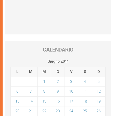
CALENDARIO
Giugno 2011
L
M
M
G
V
S
D
1
2
3
4
5
6
7
8
9
10
11
12
13
14
15
16
17
18
19
20
21
22
23
24
25
26