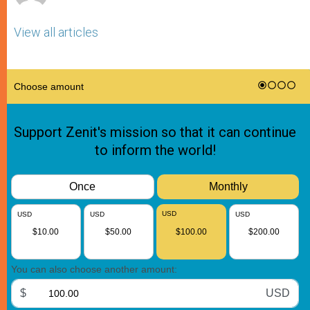
View all articles