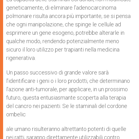
geneticamente, di eliminare l’adenocarcinoma
polmonare risulta ancora più importante, se si pensa
che ogni manipolazione, che spinge le cellule ad
esprimere un gene esogeno, potrebbe alterarle in
qualche modo, rendendo potenzialmente meno
sicuro il loro utilizzo per trapianti nella medicina
rigenerativa.
Un passo successivo di grande valore sarà
l’identificare i geni o i loro prodotti, che determinano
l’azione anti-tumorale, per applicare, in un prossimo
futuro, questa entusiasmante scoperta alla terapia
del cancro nei pazienti. Se le staminali del cordone
ombelic
ale umano risulteranno altrettanto potenti di quelle
nei ratti, saranno direttamente utilizzabili contro