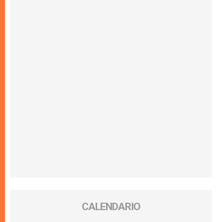
CALENDARIO