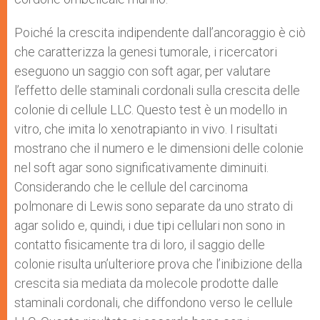
Poiché la crescita indipendente dall’ancoraggio è ciò
che caratterizza la genesi tumorale, i ricercatori
eseguono un saggio con soft agar, per valutare
l’effetto delle staminali cordonali sulla crescita delle
colonie di cellule LLC. Questo test è un modello in
vitro, che imita lo xenotrapianto in vivo. I risultati
mostrano che il numero e le dimensioni delle colonie
nel soft agar sono significativamente diminuiti.
Considerando che le cellule del carcinoma
polmonare di Lewis sono separate da uno strato di
agar solido e, quindi, i due tipi cellulari non sono in
contatto fisicamente tra di loro, il saggio delle
colonie risulta un’ulteriore prova che l’inibizione della
crescita sia mediata da molecole prodotte dalle
staminali cordonali, che diffondono verso le cellule