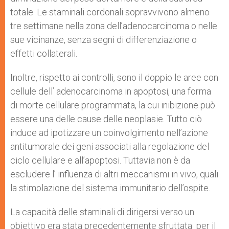
totale. Le staminali cordonali sopravvivono almeno
tre settimane nella zona dell’adenocarcinoma o nelle
sue vicinanze, senza segni di differenziazione o
effetti collaterali.
Inoltre, rispetto ai controlli, sono il doppio le aree con
cellule dell’ adenocarcinoma in apoptosi, una forma
di morte cellulare programmata, la cui inibizione può
essere una delle cause delle neoplasie. Tutto ciò
induce ad ipotizzare un coinvolgimento nell’azione
antitumorale dei geni associati alla regolazione del
ciclo cellulare e all’apoptosi. Tuttavia non è da
escludere l’ influenza di altri meccanismi in vivo, quali
la stimolazione del sistema immunitario dell’ospite.
La capacità delle staminali di dirigersi verso un
obiettivo era stata precedentemente sfruttata per il