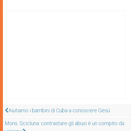
Aiutiamo i bambini di Cuba a conoscere Gesù
Mons. Scicluna: contrastare gli abusi è un compito da