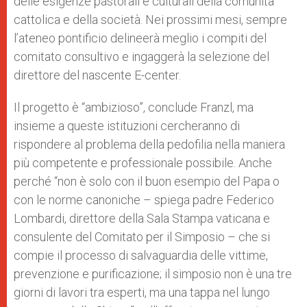
delle esigenze pastorali e culturali della comunità
cattolica e della società. Nei prossimi mesi, sempre
l’ateneo pontificio delineerà meglio i compiti del
comitato consultivo e ingaggerà la selezione del
direttore del nascente E-center.
Il progetto è “ambizioso”, conclude Franzl, ma
insieme a queste istituzioni cercheranno di
rispondere al problema della pedofilia nella maniera
più competente e professionale possibile. Anche
perché “non è solo con il buon esempio del Papa o
con le norme canoniche – spiega padre Federico
Lombardi, direttore della Sala Stampa vaticana e
consulente del Comitato per il Simposio – che si
compie il processo di salvaguardia delle vittime,
prevenzione e purificazione; il simposio non è una tre
giorni di lavori tra esperti, ma una tappa nel lungo