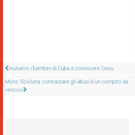
Aiutiamo i bambini di Cuba a conoscere Gesù
Mons. Scicluna: contrastare gli abusi è un compito da
vescovi