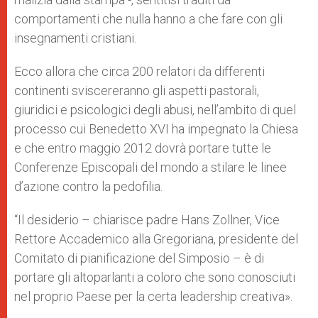
comportamenti che nulla hanno a che fare con gli
insegnamenti cristiani.
Ecco allora che circa 200 relatori da differenti
continenti sviscereranno gli aspetti pastorali,
giuridici e psicologici degli abusi, nell’ambito di quel
processo cui Benedetto XVI ha impegnato la Chiesa
e che entro maggio 2012 dovrà portare tutte le
Conferenze Episcopali del mondo a stilare le linee
d’azione contro la pedofilia.
“Il desiderio – chiarisce padre Hans Zollner, Vice
Rettore Accademico alla Gregoriana, presidente del
Comitato di pianificazione del Simposio – è di
portare gli altoparlanti a coloro che sono conosciuti
nel proprio Paese per la certa leadership creativa».