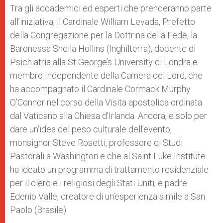
Tra gli accademici ed esperti che prenderanno parte
all’iniziativa, il Cardinale William Levada, Prefetto
della Congregazione per la Dottrina della Fede, la
Baronessa Sheila Hollins (Inghilterra), docente di
Psichiatria alla St George’s University di Londra e
membro Independente della Camera dei Lord, che
ha accompagnato il Cardinale Cormack Murphy
O’Connor nel corso della Visita apostolica ordinata
dal Vaticano alla Chiesa d’Irlanda. Ancora, e solo per
dare un’idea del peso culturale dell’evento,
monsignor Steve Rosetti, professore di Studi
Pastorali a Washington e che al Saint Luke Institute
ha ideato un programma di trattamento residenziale
per il clero e i religiosi degli Stati Uniti, e padre
Edenio Valle, creatore di un’esperienza simile a San
Paolo (Brasile).