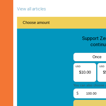
View all articles