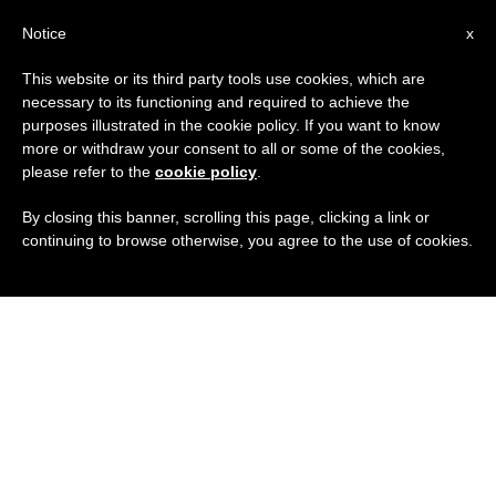
IT
Notice
x
This website or its third party tools use cookies, which are
necessary to its functioning and required to achieve the
purposes illustrated in the cookie policy. If you want to know
more or withdraw your consent to all or some of the cookies,
please refer to the
cookie policy
.
By closing this banner, scrolling this page, clicking a link or
continuing to browse otherwise, you agree to the use of cookies.