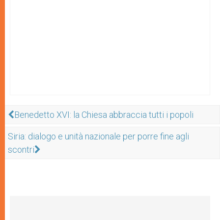
Benedetto XVI: la Chiesa abbraccia tutti i popoli
Siria: dialogo e unità nazionale per porre fine agli
scontri