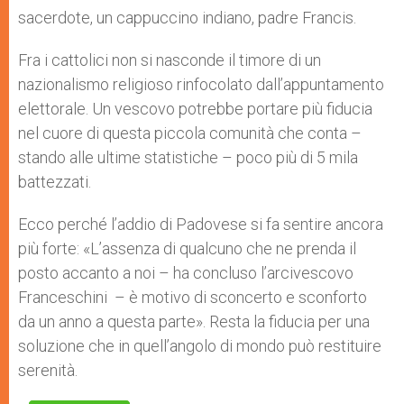
sacerdote, un cappuccino indiano, padre Francis.
Fra i cattolici non si nasconde il timore di un
nazionalismo religioso rinfocolato dall’appuntamento
elettorale. Un vescovo potrebbe portare più fiducia
nel cuore di questa piccola comunità che conta –
stando alle ultime statistiche – poco più di 5 mila
battezzati.
Ecco perché l’addio di Padovese si fa sentire ancora
più forte: «L’assenza di qualcuno che ne prenda il
posto accanto a noi – ha concluso l’arcivescovo
Franceschini – è motivo di sconcerto e sconforto
da un anno a questa parte». Resta la fiducia per una
soluzione che in quell’angolo di mondo può restituire
serenità.