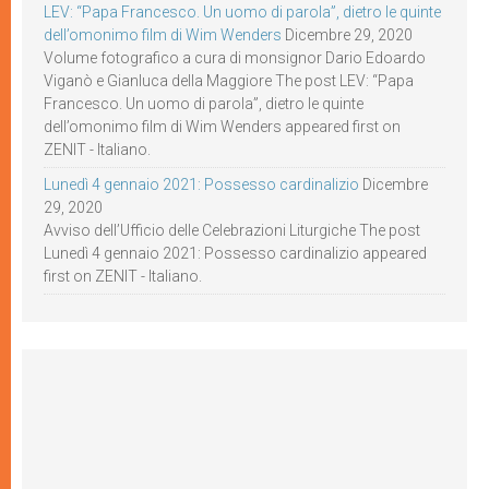
LEV: “Papa Francesco. Un uomo di parola”, dietro le quinte
dell’omonimo film di Wim Wenders
Dicembre 29, 2020
Volume fotografico a cura di monsignor Dario Edoardo
Viganò e Gianluca della Maggiore The post LEV: “Papa
Francesco. Un uomo di parola”, dietro le quinte
dell’omonimo film di Wim Wenders appeared first on
ZENIT - Italiano.
Lunedì 4 gennaio 2021: Possesso cardinalizio
Dicembre
29, 2020
Avviso dell’Ufficio delle Celebrazioni Liturgiche The post
Lunedì 4 gennaio 2021: Possesso cardinalizio appeared
first on ZENIT - Italiano.