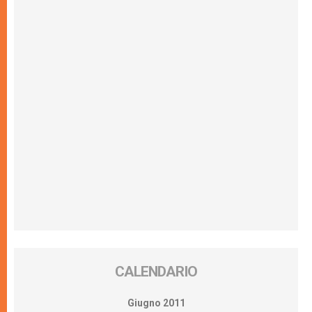
CALENDARIO
Giugno 2011