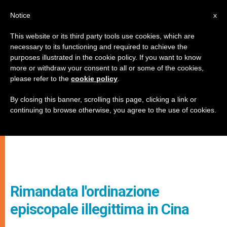
IT
Notice
x
This website or its third party tools use cookies, which are
necessary to its functioning and required to achieve the
purposes illustrated in the cookie policy. If you want to know
more or withdraw your consent to all or some of the cookies,
please refer to the
cookie policy
.
By closing this banner, scrolling this page, clicking a link or
continuing to browse otherwise, you agree to the use of cookies.
Rimandata l'ordinazione
episcopale illegittima in Cina