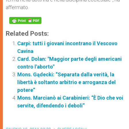
affermato.
Related Posts:
Carpi: tutti i giovani incontrano il Vescovo
Cavina
Card. Dolan: "Maggior parte degli americani
contro l'aborto"
Mons. Gądecki: “Separata dalla verità, la
libertà è soltanto arbitrio e arroganza del
potere”
Mons. Marcianò ai Carabinieri: “È Dio che voi
servite, difendendo i deboli”