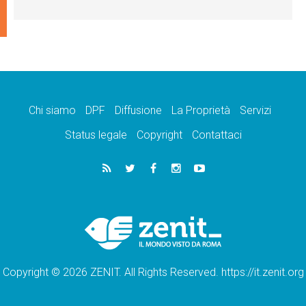
Chi siamo
DPF
Diffusione
La Proprietà
Servizi
Status legale
Copyright
Contattaci
Copyright © 2026 ZENIT. All Rights Reserved. https://it.zenit.org