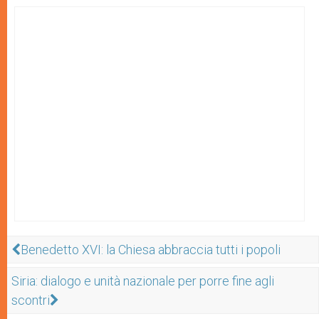
Benedetto XVI: la Chiesa abbraccia tutti i popoli
Siria: dialogo e unità nazionale per porre fine agli
scontri