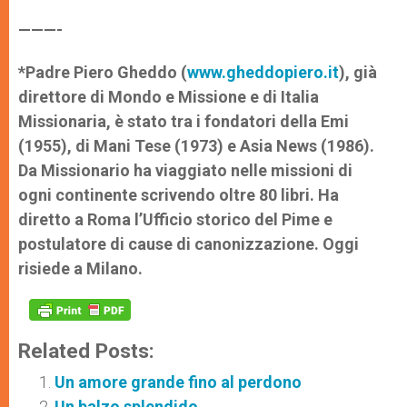
———-
*Padre Piero Gheddo (
www.gheddopiero.it
), già
direttore di Mondo e Missione e di Italia
Missionaria, è stato tra i fondatori della Emi
(1955), di Mani Tese (1973) e Asia News (1986).
Da Missionario ha viaggiato nelle missioni di
ogni continente scrivendo oltre 80 libri. Ha
diretto a Roma l’Ufficio storico del Pime e
postulatore di cause di canonizzazione. Oggi
risiede a Milano.
Related Posts:
Un amore grande fino al perdono
Un balzo splendido