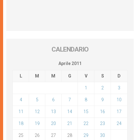
CALENDARIO
Aprile 2011
L
M
M
G
V
S
D
1
2
3
4
5
6
7
8
9
10
11
12
13
14
15
16
17
18
19
20
21
22
23
24
25
26
27
28
29
30