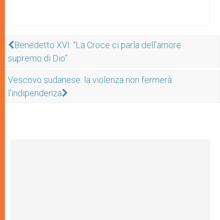
Benedetto XVI: “La Croce ci parla dell’amore
supremo di Dio”
Vescovo sudanese: la violenza non fermerà
l'indipendenza