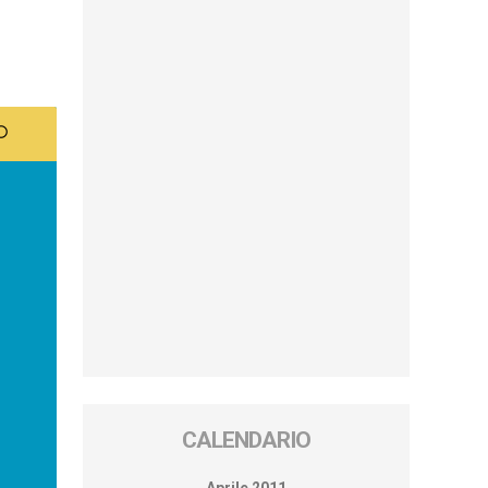
CALENDARIO