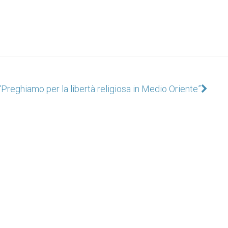
“Preghiamo per la libertà religiosa in Medio Oriente”