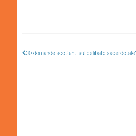
30 domande scottanti sul celibato sacerdotale