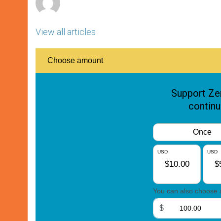
View all articles