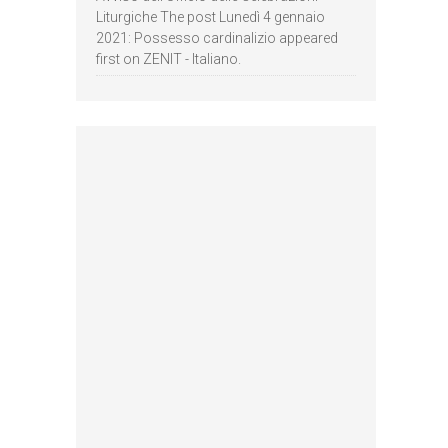
Liturgiche The post Lunedì 4 gennaio
2021: Possesso cardinalizio appeared
first on ZENIT - Italiano.