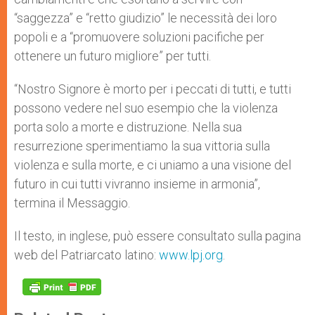
“saggezza” e “retto giudizio” le necessità dei loro
popoli e a “promuovere soluzioni pacifiche per
ottenere un futuro migliore” per tutti.
“Nostro Signore è morto per i peccati di tutti, e tutti
possono vedere nel suo esempio che la violenza
porta solo a morte e distruzione. Nella sua
resurrezione sperimentiamo la sua vittoria sulla
violenza e sulla morte, e ci uniamo a una visione del
futuro in cui tutti vivranno insieme in armonia”,
termina il Messaggio.
Il testo, in inglese, può essere consultato sulla pagina
web del Patriarcato latino:
www.lpj.org
.