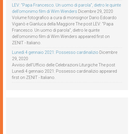
LEV: “Papa Francesco. Un uomo di parola”, dietro le quinte
dell’omonimo film di Wim Wenders
Dicembre 29, 2020
Volume fotografico a cura di monsignor Dario Edoardo
Viganò e Gianluca della Maggiore The post LEV: “Papa
Francesco. Un uomo di parola”, dietro le quinte
dell’omonimo film di Wim Wenders appeared first on
ZENIT - Italiano.
Lunedì 4 gennaio 2021: Possesso cardinalizio
Dicembre
29, 2020
Avviso dell’Ufficio delle Celebrazioni Liturgiche The post
Lunedì 4 gennaio 2021: Possesso cardinalizio appeared
first on ZENIT - Italiano.