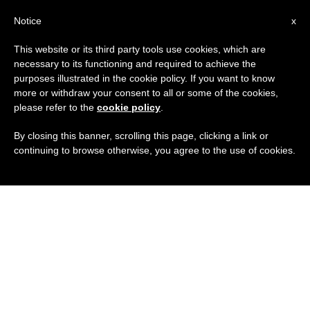
IT
Notice
x
This website or its third party tools use cookies, which are
necessary to its functioning and required to achieve the
purposes illustrated in the cookie policy. If you want to know
more or withdraw your consent to all or some of the cookies,
please refer to the
cookie policy
.
By closing this banner, scrolling this page, clicking a link or
continuing to browse otherwise, you agree to the use of cookies.