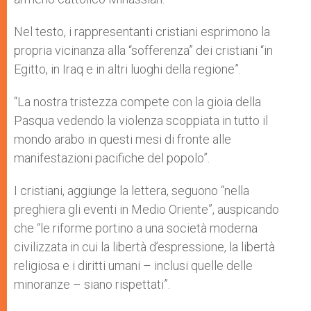
Nel testo, i rappresentanti cristiani esprimono la
propria vicinanza alla “sofferenza” dei cristiani “in
Egitto, in Iraq e in altri luoghi della regione”.
“La nostra tristezza compete con la gioia della
Pasqua vedendo la violenza scoppiata in tutto il
mondo arabo in questi mesi di fronte alle
manifestazioni pacifiche del popolo”.
I cristiani, aggiunge la lettera, seguono “nella
preghiera gli eventi in Medio Oriente”, auspicando
che “le riforme portino a una società moderna
civilizzata in cui la libertà d’espressione, la libertà
religiosa e i diritti umani – inclusi quelle delle
minoranze – siano rispettati”.