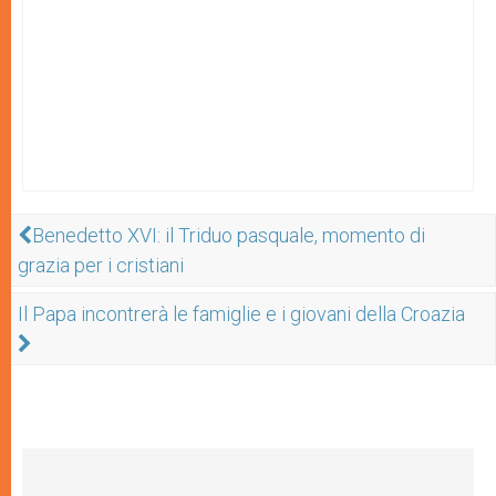
Benedetto XVI: il Triduo pasquale, momento di
grazia per i cristiani
Il Papa incontrerà le famiglie e i giovani della Croazia