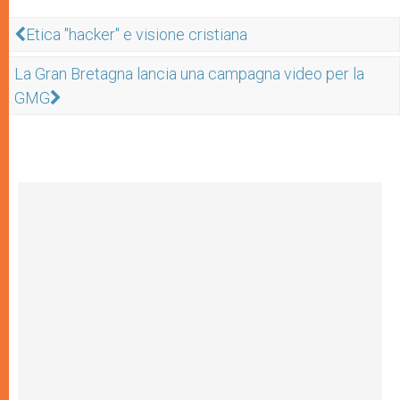
Etica "hacker" e visione cristiana
La Gran Bretagna lancia una campagna video per la
GMG