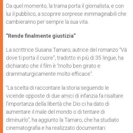
Da quel momento, la trama porta il giornalista, e con
lui il pubblico, a scoprire sorprese inimmaginabili che
cambieranno per sempre la sua vita.
“Rende finalmente giustizia”
La scrittrice Susana Tamaro, autrice del romanzo “Và
dove ti porta il cuore”, tradotto in più di 35 lingue, ha
dichiarato che il film è “molto ben girato e
drammaturgicamente molto efficace”.
“La scelta di raccontare la storia seguendo le
vicende opposte di due amici di infanzia fa risaltare
l’importanza della libertà che Dio ci ha dato di
aumentare il male del mondo o di tentare di
diminuirlo”, ha aggiunto la Tamaro, che ha studiato
cinematografia e ha realizzato documentari