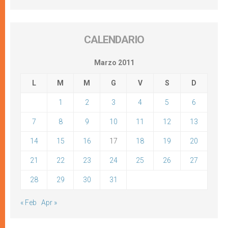
CALENDARIO
Marzo 2011
L
M
M
G
V
S
D
1
2
3
4
5
6
7
8
9
10
11
12
13
14
15
16
17
18
19
20
21
22
23
24
25
26
27
28
29
30
31
« Feb
Apr »