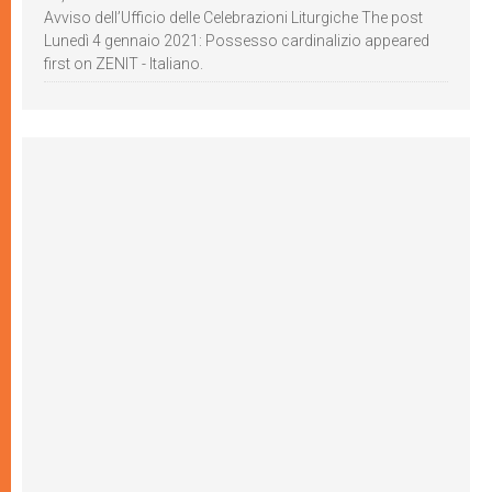
Avviso dell’Ufficio delle Celebrazioni Liturgiche The post
Lunedì 4 gennaio 2021: Possesso cardinalizio appeared
first on ZENIT - Italiano.