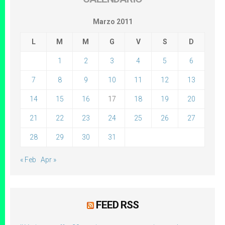
Marzo 2011
L
M
M
G
V
S
D
1
2
3
4
5
6
7
8
9
10
11
12
13
14
15
16
17
18
19
20
21
22
23
24
25
26
27
28
29
30
31
« Feb
Apr »
FEED RSS