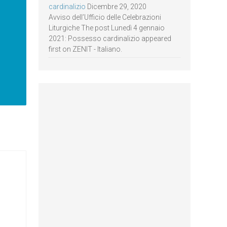
cardinalizio
Dicembre 29, 2020
Avviso dell’Ufficio delle Celebrazioni
Liturgiche The post Lunedì 4 gennaio
2021: Possesso cardinalizio appeared
first on ZENIT - Italiano.