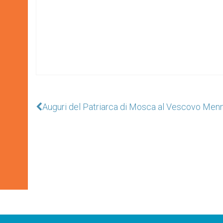
Auguri del Patriarca di Mosca al Vescovo Menni