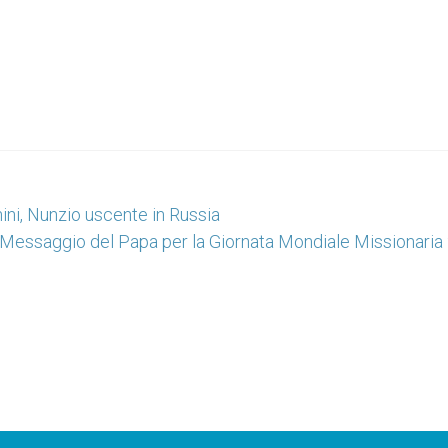
ni, Nunzio uscente in Russia
Messaggio del Papa per la Giornata Mondiale Missionaria