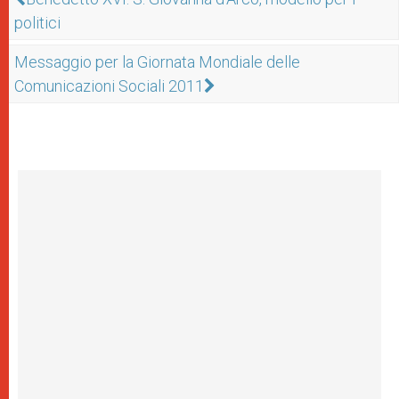
politici
Messaggio per la Giornata Mondiale delle
Comunicazioni Sociali 2011