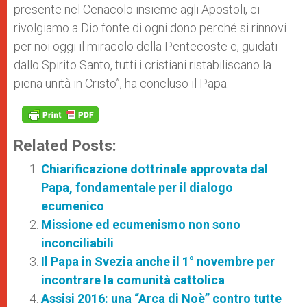
presente nel Cenacolo insieme agli Apostoli, ci
rivolgiamo a Dio fonte di ogni dono perché si rinnovi
per noi oggi il miracolo della Pentecoste e, guidati
dallo Spirito Santo, tutti i cristiani ristabiliscano la
piena unità in Cristo”, ha concluso il Papa.
Related Posts:
Chiarificazione dottrinale approvata dal
Papa, fondamentale per il dialogo
ecumenico
Missione ed ecumenismo non sono
inconciliabili
Il Papa in Svezia anche il 1° novembre per
incontrare la comunità cattolica
Assisi 2016: una “Arca di Noè” contro tutte