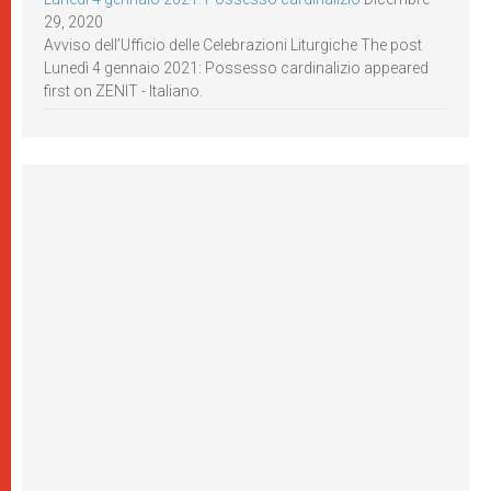
29, 2020
Avviso dell’Ufficio delle Celebrazioni Liturgiche The post
Lunedì 4 gennaio 2021: Possesso cardinalizio appeared
first on ZENIT - Italiano.