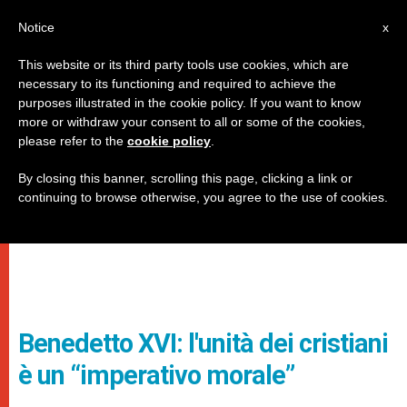
IT
Notice
x
This website or its third party tools use cookies, which are
necessary to its functioning and required to achieve the
purposes illustrated in the cookie policy. If you want to know
more or withdraw your consent to all or some of the cookies,
please refer to the
cookie policy
.
By closing this banner, scrolling this page, clicking a link or
continuing to browse otherwise, you agree to the use of cookies.
Benedetto XVI: l'unità dei cristiani
è un “imperativo morale”