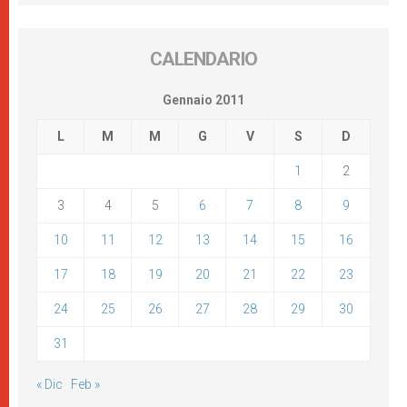
CALENDARIO
Gennaio 2011
L
M
M
G
V
S
D
1
2
3
4
5
6
7
8
9
10
11
12
13
14
15
16
17
18
19
20
21
22
23
24
25
26
27
28
29
30
31
« Dic
Feb »