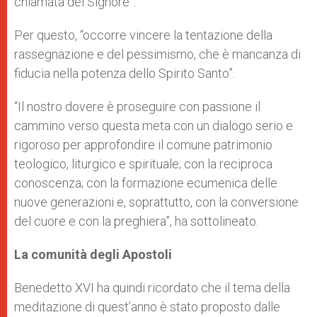
chiamata del Signore”.
Per questo, “occorre vincere la tentazione della
rassegnazione e del pessimismo, che è mancanza di
fiducia nella potenza dello Spirito Santo”.
“Il nostro dovere è proseguire con passione il
cammino verso questa meta con un dialogo serio e
rigoroso per approfondire il comune patrimonio
teologico, liturgico e spirituale; con la reciproca
conoscenza; con la formazione ecumenica delle
nuove generazioni e, soprattutto, con la conversione
del cuore e con la preghiera”, ha sottolineato.
La comunità degli Apostoli
Benedetto XVI ha quindi ricordato che il tema della
meditazione di quest’anno è stato proposto dalle