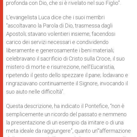
profonda con Dio, che si è rivelato nel suo Figlio”.
L’evangelista Luca dice che i suoi membri
“ascoltavano la Parola di Dio, trasmessa dagli
Apostoli; stavano volentieri insieme, facendosi
carico dei servizi necessari e condividendo
liberamente e generosamente i beni materiali;
celebravano il sacrificio di Cristo sulla Croce, il suo
mistero di morte e risurrezione, nell’Eucaristia,
ripetendo il gesto dello spezzare il pane; lodavano e
ringraziavano continuamente il Signore, invocando il
suo aiuto nelle difficoltà”.
Questa descrizione, ha indicato il Pontefice, “non è
semplicemente un ricordo del passato e nemmeno
la presentazione di un esempio da imitare o di una
meta ideale da raggiungere”, quanto un’“affermazione