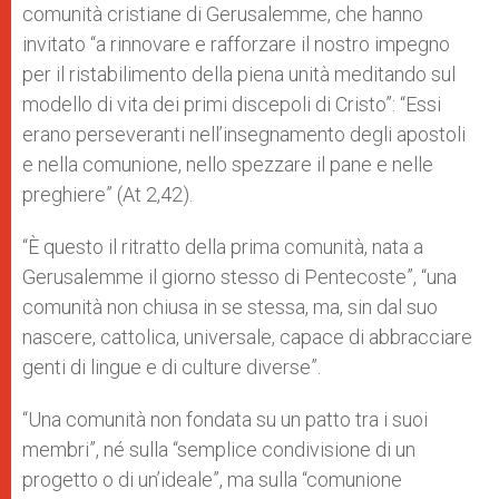
comunità cristiane di Gerusalemme, che hanno
invitato “a rinnovare e rafforzare il nostro impegno
per il ristabilimento della piena unità meditando sul
modello di vita dei primi discepoli di Cristo”: “Essi
erano perseveranti nell’insegnamento degli apostoli
e nella comunione, nello spezzare il pane e nelle
preghiere” (At 2,42).
“È questo il ritratto della prima comunità, nata a
Gerusalemme il giorno stesso di Pentecoste”, “una
comunità non chiusa in se stessa, ma, sin dal suo
nascere, cattolica, universale, capace di abbracciare
genti di lingue e di culture diverse”.
“Una comunità non fondata su un patto tra i suoi
membri”, né sulla “semplice condivisione di un
progetto o di un’ideale”, ma sulla “comunione