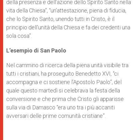
della presenza e dell’azione dello Spirito Santo nella
vita della Chiesa”, “un’attestazione, piena di fiducia,
che lo Spirito Santo, unendo tutti in Cristo, è il
principio dell’unità della Chiesa e fa dei credenti una
sola cosa”.
L’esempio di San Paolo
Nel cammino di ricerca della piena unità visibile tra
tutti i cristiani, ha proseguito Benedetto XVI, “ci
accompagna e ci sostiene l’Apostolo Paolo”, del
quale questo martedì si celebrava la festa della
conversione e che prima che Cristo gli apparisse
sulla via di Damasco “era uno tra i più accaniti
avversari delle prime comunità cristiane”.