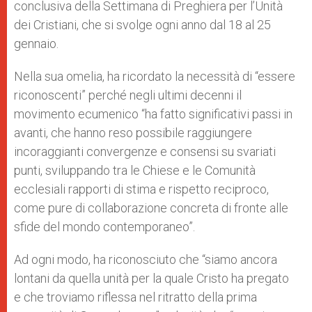
conclusiva della Settimana di Preghiera per l’Unità
dei Cristiani, che si svolge ogni anno dal 18 al 25
gennaio.
Nella sua omelia, ha ricordato la necessità di “essere
riconoscenti” perché negli ultimi decenni il
movimento ecumenico “ha fatto significativi passi in
avanti, che hanno reso possibile raggiungere
incoraggianti convergenze e consensi su svariati
punti, sviluppando tra le Chiese e le Comunità
ecclesiali rapporti di stima e rispetto reciproco,
come pure di collaborazione concreta di fronte alle
sfide del mondo contemporaneo”.
Ad ogni modo, ha riconosciuto che “siamo ancora
lontani da quella unità per la quale Cristo ha pregato
e che troviamo riflessa nel ritratto della prima