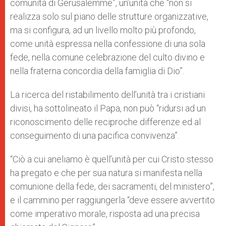
comunità di Gerusalemme”, un’unità che “non si
realizza solo sul piano delle strutture organizzative,
ma si configura, ad un livello molto più profondo,
come unità espressa nella confessione di una sola
fede, nella comune celebrazione del culto divino e
nella fraterna concordia della famiglia di Dio”.
La ricerca del ristabilimento dell’unità tra i cristiani
divisi, ha sottolineato il Papa, non può “ridursi ad un
riconoscimento delle reciproche differenze ed al
conseguimento di una pacifica convivenza”.
“Ciò a cui aneliamo è quell’unità per cui Cristo stesso
ha pregato e che per sua natura si manifesta nella
comunione della fede, dei sacramenti, del ministero”,
e il cammino per raggiungerla “deve essere avvertito
come imperativo morale, risposta ad una precisa