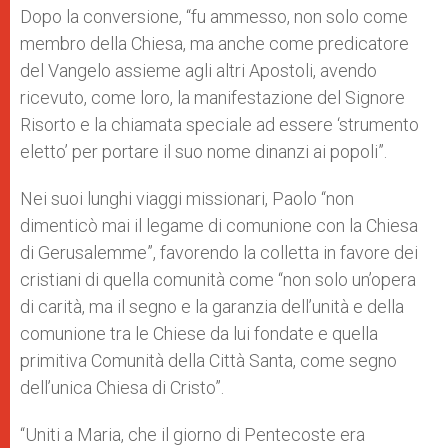
Dopo la conversione, “fu ammesso, non solo come
membro della Chiesa, ma anche come predicatore
del Vangelo assieme agli altri Apostoli, avendo
ricevuto, come loro, la manifestazione del Signore
Risorto e la chiamata speciale ad essere ‘strumento
eletto’ per portare il suo nome dinanzi ai popoli”.
Nei suoi lunghi viaggi missionari, Paolo “non
dimenticò mai il legame di comunione con la Chiesa
di Gerusalemme”, favorendo la colletta in favore dei
cristiani di quella comunità come “non solo un’opera
di carità, ma il segno e la garanzia dell’unità e della
comunione tra le Chiese da lui fondate e quella
primitiva Comunità della Città Santa, come segno
dell’unica Chiesa di Cristo”.
“Uniti a Maria, che il giorno di Pentecoste era