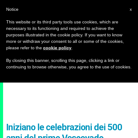
IT
Notice
x
This website or its third party tools use cookies, which are
necessary to its functioning and required to achieve the
purposes illustrated in the cookie policy. If you want to know
more or withdraw your consent to all or some of the cookies,
please refer to the
cookie policy
.
By closing this banner, scrolling this page, clicking a link or
continuing to browse otherwise, you agree to the use of cookies.
Iniziano le celebrazioni dei 500