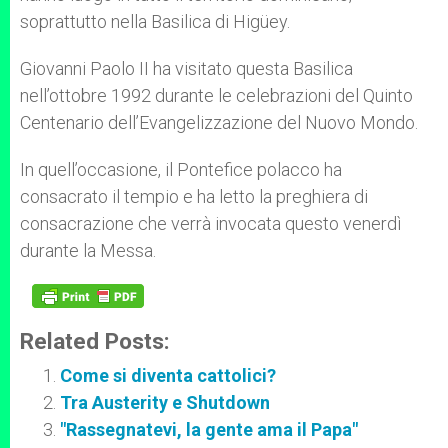
soprattutto nella Basilica di Higüey.
Giovanni Paolo II ha visitato questa Basilica
nell’ottobre 1992 durante le celebrazioni del Quinto
Centenario dell’Evangelizzazione del Nuovo Mondo.
In quell’occasione, il Pontefice polacco ha
consacrato il tempio e ha letto la preghiera di
consacrazione che verrà invocata questo venerdì
durante la Messa.
Related Posts:
Come si diventa cattolici?
Tra Austerity e Shutdown
"Rassegnatevi, la gente ama il Papa"