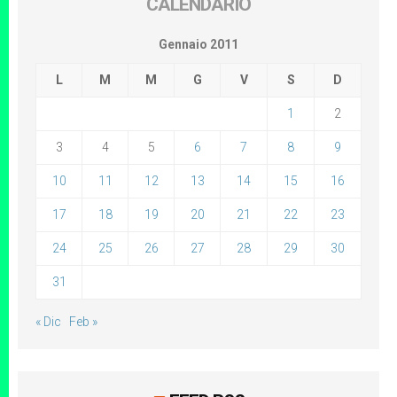
CALENDARIO
Gennaio 2011
L
M
M
G
V
S
D
1
2
3
4
5
6
7
8
9
10
11
12
13
14
15
16
17
18
19
20
21
22
23
24
25
26
27
28
29
30
31
« Dic
Feb »