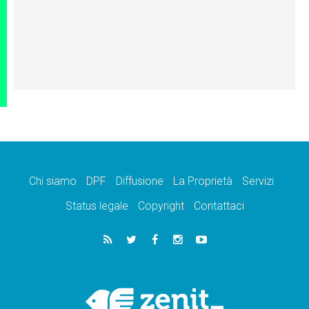
Chi siamo
DPF
Diffusione
La Proprietà
Servizi
Status legale
Copyright
Contattaci