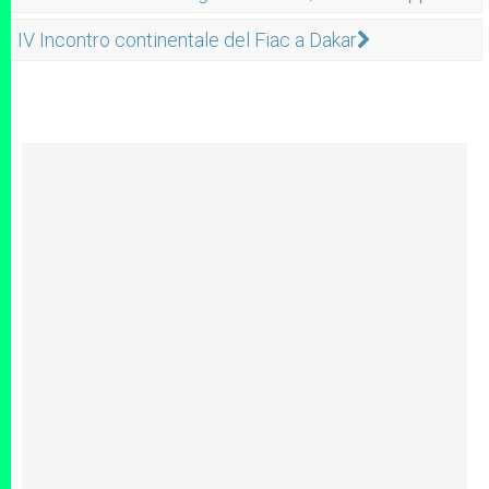
IV Incontro continentale del Fiac a Dakar