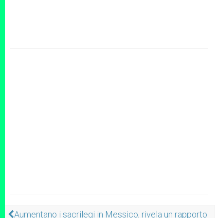
Aumentano i sacrilegi in Messico, rivela un rapporto