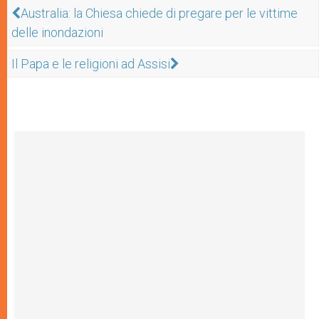
Australia: la Chiesa chiede di pregare per le vittime
delle inondazioni
Il Papa e le religioni ad Assisi