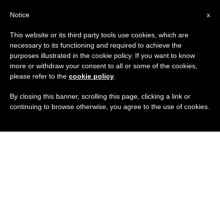
IT
Notice
x
This website or its third party tools use cookies, which are
necessary to its functioning and required to achieve the
purposes illustrated in the cookie policy. If you want to know
more or withdraw your consent to all or some of the cookies,
please refer to the
cookie policy
.
By closing this banner, scrolling this page, clicking a link or
continuing to browse otherwise, you agree to the use of cookies.