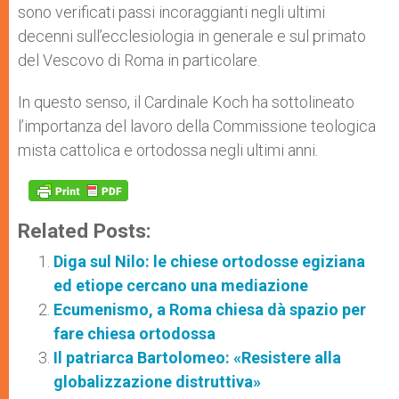
sono verificati passi incoraggianti negli ultimi
decenni sull’ecclesiologia in generale e sul primato
del Vescovo di Roma in particolare.
In questo senso, il Cardinale Koch ha sottolineato
l’importanza del lavoro della Commissione teologica
mista cattolica e ortodossa negli ultimi anni.
Related Posts:
Diga sul Nilo: le chiese ortodosse egiziana
ed etiope cercano una mediazione
Ecumenismo, a Roma chiesa dà spazio per
fare chiesa ortodossa
Il patriarca Bartolomeo: «Resistere alla
globalizzazione distruttiva»