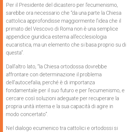
Per il Presidente del dicastero per l’ecumenismo,
sarebbe ora necessario che “da una parte la Chiesa
cattolica approfondisse maggiormente l’idea che il
primato del Vescovo di Roma non è una semplice
appendice giuridica esterna all’ecclesiologia
eucaristica, ma un elemento che si basa proprio su di
questa”.
Dall’altro lato, “la Chiesa ortodossa dovrebbe
affrontare con determinazione il problema
dell’autocefalia, perché è di importanza
fondamentale per il suo futuro e per l’ecumenismo, e
cercare così soluzioni adeguate per recuperare la
propria unità interna e la sua capacità di agire in
modo concertato”.
Nel dialogo ecumenico tra cattolici e ortodossi si