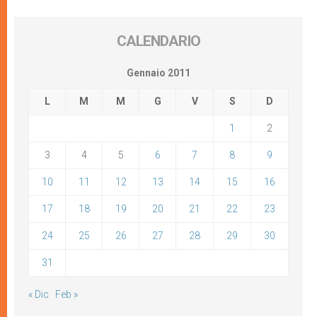
CALENDARIO
Gennaio 2011
L
M
M
G
V
S
D
1
2
3
4
5
6
7
8
9
10
11
12
13
14
15
16
17
18
19
20
21
22
23
24
25
26
27
28
29
30
31
« Dic
Feb »