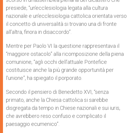
presiede, “un’ecclesiologia legata alla cultura
nazionale e un’ecclesiologia cattolica orientata verso
il concetto di universalità si trovano una di fronte
all’altra, finora in disaccordo”.
Mentre per Paolo VI la questione rappresentava il
“maggiore ostacolo” alla ricomposizione della piena
comunione, “agli occhi dell’attuale Pontefice
costituisce anche la più grande opportunità per
l’unione”, ha spiegato il porporato.
Secondo il pensiero di Benedetto XVI, “senza
primato, anche la Chiesa cattolica si sarebbe
disgregata da tempo in Chiese nazionali e sui iuris,
che avrebbero reso confuso e complicato il
paesaggio ecumenico”.