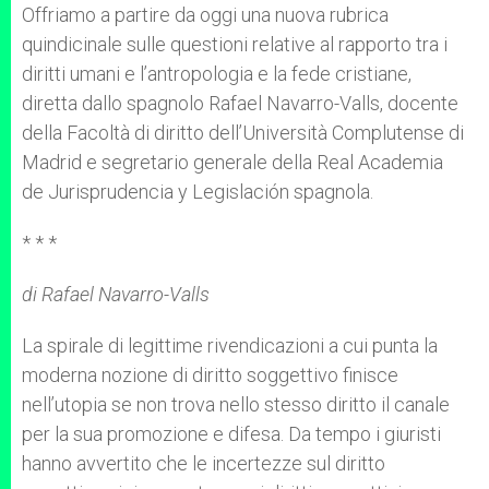
Offriamo a partire da oggi una nuova rubrica
r
quindicinale sulle questioni relative al rapporto tra i
diritti umani e l’antropologia e la fede cristiane,
diretta dallo spagnolo Rafael Navarro-Valls, docente
della Facoltà di diritto dell’Università Complutense di
Madrid e segretario generale della Real Academia
de Jurisprudencia y Legislación spagnola.
* * *
di Rafael Navarro-Valls
La spirale di legittime rivendicazioni a cui punta la
moderna nozione di diritto soggettivo finisce
nell’utopia se non trova nello stesso diritto il canale
per la sua promozione e difesa. Da tempo i giuristi
hanno avvertito che le incertezze sul diritto