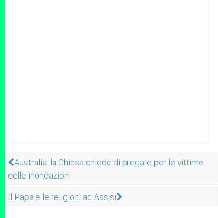
Australia: la Chiesa chiede di pregare per le vittime
delle inondazioni
Il Papa e le religioni ad Assisi