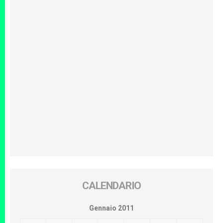
CALENDARIO
Gennaio 2011