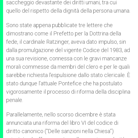
saccheggio devastante dei diritti umani, tra cui
quello del rispetto della dignità della persona umana.
Sono state appena pubblicate tre lettere che
dimostrano come il Prefetto per la Dottrina della
fede, il cardinale Ratzinger, aveva dato impulso, sin
dalla promulgazione del vigente Codice del 1983, ad
una sua revisione, connessa con le gravi mancanze
morali commesse da membri del clero e per le quali
sarebbe richiesta l’espulsione dallo stato clericale. È
stato dunque l’attuale Pontefice che ha postulato
vigorosamente il processo di riforma della disciplina
penale.
Parallelamente, nello scorso dicembre è stata
annunciata una riforma del libro VI del codice di
diritto canonico (“Delle sanzioni nella Chiesa”)