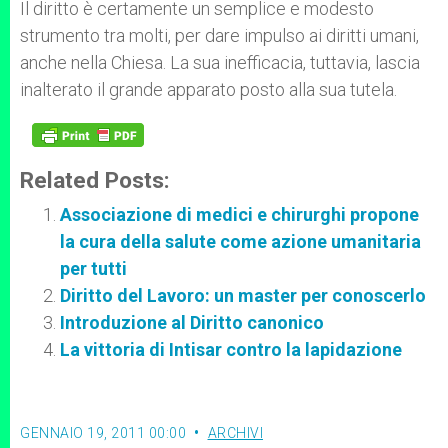
Il diritto è certamente un semplice e modesto
strumento tra molti, per dare impulso ai diritti umani,
anche nella Chiesa. La sua inefficacia, tuttavia, lascia
inalterato il grande apparato posto alla sua tutela.
Related Posts:
Associazione di medici e chirurghi propone
la cura della salute come azione umanitaria
per tutti
Diritto del Lavoro: un master per conoscerlo
Introduzione al Diritto canonico
La vittoria di Intisar contro la lapidazione
GENNAIO 19, 2011 00:00
ARCHIVI