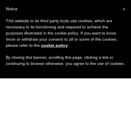
IT
Notice
x
This website or its third party tools use cookies, which are
necessary to its functioning and required to achieve the
purposes illustrated in the cookie policy. If you want to know
more or withdraw your consent to all or some of the cookies,
please refer to the
cookie policy
.
By closing this banner, scrolling this page, clicking a link or
continuing to browse otherwise, you agree to the use of cookies.