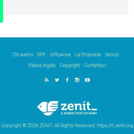
Chi siamo
DPF
Diffusione
La Proprietà
Servizi
Status legale
Copyright
Contattaci
Copyright © 2026 ZENIT. All Rights Reserved. https://it.zenit.org