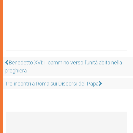
Benedetto XVI: il cammino verso l’unità abita nella
preghiera
Tre incontri a Roma sui Discorsi del Papa