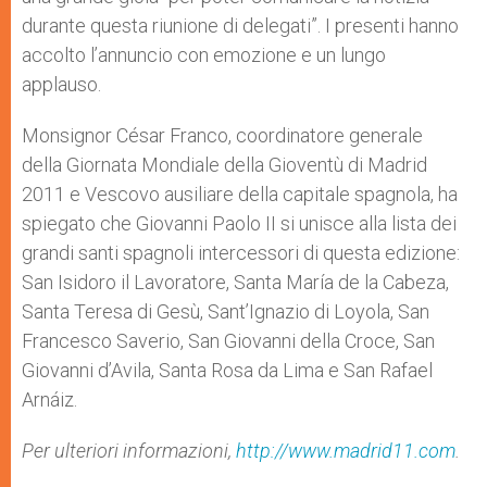
durante questa riunione di delegati”. I presenti hanno
accolto l’annuncio con emozione e un lungo
applauso.
Monsignor César Franco, coordinatore generale
della Giornata Mondiale della Gioventù di Madrid
2011 e Vescovo ausiliare della capitale spagnola, ha
spiegato che Giovanni Paolo II si unisce alla lista dei
grandi santi spagnoli intercessori di questa edizione:
San Isidoro il Lavoratore, Santa María de la Cabeza,
Santa Teresa di Gesù, Sant’Ignazio di Loyola, San
Francesco Saverio, San Giovanni della Croce, San
Giovanni d’Avila, Santa Rosa da Lima e San Rafael
Arnáiz.
Per ulteriori informazioni,
http://www.madrid11.com
.