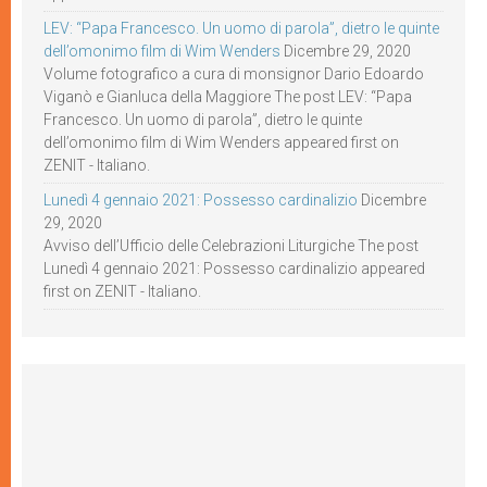
LEV: “Papa Francesco. Un uomo di parola”, dietro le quinte
dell’omonimo film di Wim Wenders
Dicembre 29, 2020
Volume fotografico a cura di monsignor Dario Edoardo
Viganò e Gianluca della Maggiore The post LEV: “Papa
Francesco. Un uomo di parola”, dietro le quinte
dell’omonimo film di Wim Wenders appeared first on
ZENIT - Italiano.
Lunedì 4 gennaio 2021: Possesso cardinalizio
Dicembre
29, 2020
Avviso dell’Ufficio delle Celebrazioni Liturgiche The post
Lunedì 4 gennaio 2021: Possesso cardinalizio appeared
first on ZENIT - Italiano.