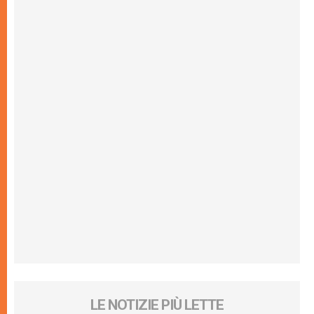
LE NOTIZIE PIÙ LETTE