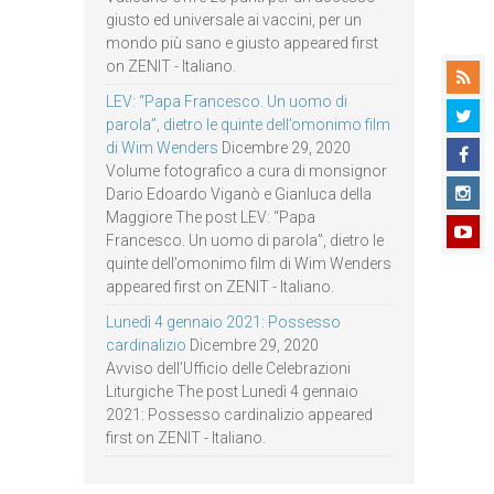
giusto ed universale ai vaccini, per un
mondo più sano e giusto appeared first
on ZENIT - Italiano.
LEV: “Papa Francesco. Un uomo di
parola”, dietro le quinte dell’omonimo film
di Wim Wenders
Dicembre 29, 2020
Volume fotografico a cura di monsignor
Dario Edoardo Viganò e Gianluca della
Maggiore The post LEV: “Papa
Francesco. Un uomo di parola”, dietro le
quinte dell’omonimo film di Wim Wenders
appeared first on ZENIT - Italiano.
Lunedì 4 gennaio 2021: Possesso
cardinalizio
Dicembre 29, 2020
Avviso dell’Ufficio delle Celebrazioni
Liturgiche The post Lunedì 4 gennaio
2021: Possesso cardinalizio appeared
first on ZENIT - Italiano.