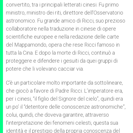
convertito, tra i principali letterati cinesi. Fu primo
ministro, ministro dei riti, direttore dell’Osservatorio
astronomico. Fu grande amico di Ricci, suo prezioso
collaboratore nella traduzione in cinese di opere
scientifiche europee e nella redazione delle carte
del Mappamondo, opera che rese Ricci famoso in
tutta la Cina. E dopo la morte di Ricci, continuò a
proteggere e difendere i gesuiti da quei gruppi di
potere che li volevano cacciar via.
C’è un particolare molto importante da sottolineare,
che giocò a favore di Padre Ricci. L’imperatore era,
per i cinesi, “il figlio del Signore del cielo”, quindi era
un po’ il “detentore delle conoscenze astronomiche”,
colui, quindi, che doveva garantire, attraverso
l’interpretazione dei fenomeni celesti, questa sua
identità e il prestigio della propria conoscenza del