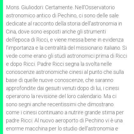
Mons. Giuliodori: Certamente. Nell’Osservatorio
astronomico antico di Pechino, ci sono delle sale
dedicate al racconto della storia dell’astronomia in
Cina, dove sono esposti anche gli strumenti
dell’epoca di Ricci, e viene messa bene in evidenza
l’importanza e la centralità del missionario italiano. Si
vede come erano gli studi astronomici prima di Ricci
e dopo Ricci. Padre Ricci segna la svolta nelle
conoscenze astronomiche cinesi al punto che sulla
base di quelle nuove conoscenze, che saranno
approfondite dai gesuiti venuti dopo di lui, i cinesi
operarono la revisione del loro calendario. Ma ci
sono segni anche recentissimi che dimostrano
come i cinesi continuano a nutrire grande stima per
padre Ricci. Al nuovo aeroporto di Pechino vi è una
enorme macchina per lo studio dell’astronomia e