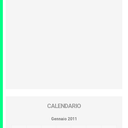
CALENDARIO
Gennaio 2011