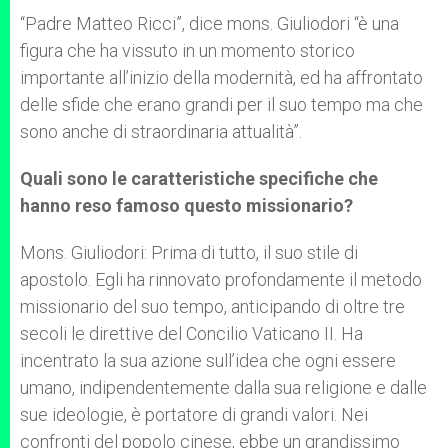
“Padre Matteo Ricci”, dice mons. Giuliodori “è una
figura che ha vissuto in un momento storico
importante all’inizio della modernità, ed ha affrontato
delle sfide che erano grandi per il suo tempo ma che
sono anche di straordinaria attualità”.
Quali sono le caratteristiche specifiche che
hanno reso famoso questo missionario?
Mons. Giuliodori: Prima di tutto, il suo stile di
apostolo. Egli ha rinnovato profondamente il metodo
missionario del suo tempo, anticipando di oltre tre
secoli le direttive del Concilio Vaticano II. Ha
incentrato la sua azione sull’idea che ogni essere
umano, indipendentemente dalla sua religione e dalle
sue ideologie, è portatore di grandi valori. Nei
confronti del popolo cinese, ebbe un grandissimo