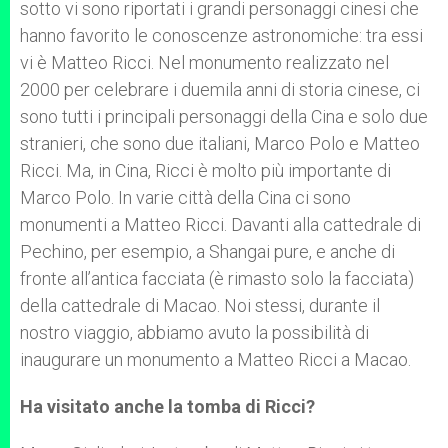
sotto vi sono riportati i grandi personaggi cinesi che
hanno favorito le conoscenze astronomiche: tra essi
vi è Matteo Ricci. Nel monumento realizzato nel
2000 per celebrare i duemila anni di storia cinese, ci
sono tutti i principali personaggi della Cina e solo due
stranieri, che sono due italiani, Marco Polo e Matteo
Ricci. Ma, in Cina, Ricci è molto più importante di
Marco Polo. In varie città della Cina ci sono
monumenti a Matteo Ricci. Davanti alla cattedrale di
Pechino, per esempio, a Shangai pure, e anche di
fronte all’antica facciata (è rimasto solo la facciata)
della cattedrale di Macao. Noi stessi, durante il
nostro viaggio, abbiamo avuto la possibilità di
inaugurare un monumento a Matteo Ricci a Macao.
Ha visitato anche la tomba di Ricci?