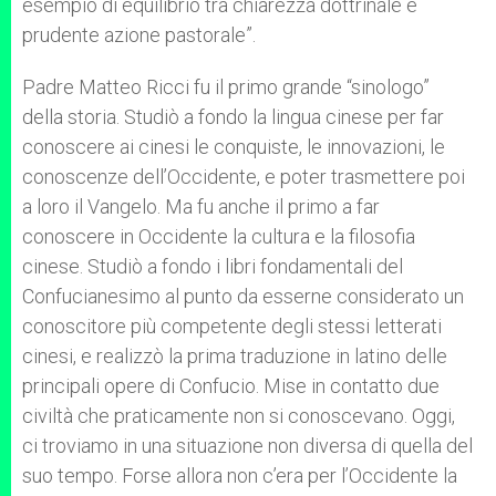
esempio di equilibrio tra chiarezza dottrinale e
prudente azione pastorale”.
Padre Matteo Ricci fu il primo grande “sinologo”
della storia. Studiò a fondo la lingua cinese per far
conoscere ai cinesi le conquiste, le innovazioni, le
conoscenze dell’Occidente, e poter trasmettere poi
a loro il Vangelo. Ma fu anche il primo a far
conoscere in Occidente la cultura e la filosofia
cinese. Studiò a fondo i libri fondamentali del
Confucianesimo al punto da esserne considerato un
conoscitore più competente degli stessi letterati
cinesi, e realizzò la prima traduzione in latino delle
principali opere di Confucio. Mise in contatto due
civiltà che praticamente non si conoscevano. Oggi,
ci troviamo in una situazione non diversa di quella del
suo tempo. Forse allora non c’era per l’Occidente la