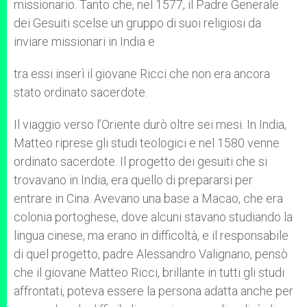
missionario. Tanto che, nel 1577, il Padre Generale
dei Gesuiti scelse un gruppo di suoi religiosi da
inviare missionari in India e
tra essi inserì il giovane Ricci che non era ancora
stato ordinato sacerdote.
Il viaggio verso l’Oriente durò oltre sei mesi. In India,
Matteo riprese gli studi teologici e nel 1580 venne
ordinato sacerdote. Il progetto dei gesuiti che si
trovavano in India, era quello di prepararsi per
entrare in Cina. Avevano una base a Macao, che era
colonia portoghese, dove alcuni stavano studiando la
lingua cinese, ma erano in difficoltà, e il responsabile
di quel progetto, padre Alessandro Valignano, pensò
che il giovane Matteo Ricci, brillante in tutti gli studi
affrontati, poteva essere la persona adatta anche per