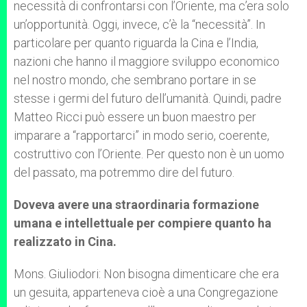
necessità di confrontarsi con l’Oriente, ma c’era solo
un’opportunità. Oggi, invece, c’è la “necessità”. In
particolare per quanto riguarda la Cina e l’India,
nazioni che hanno il maggiore sviluppo economico
nel nostro mondo, che sembrano portare in se
stesse i germi del futuro dell’umanità. Quindi, padre
Matteo Ricci può essere un buon maestro per
imparare a “rapportarci” in modo serio, coerente,
costruttivo con l’Oriente. Per questo non è un uomo
del passato, ma potremmo dire del futuro.
Doveva avere una straordinaria formazione
umana e intellettuale per compiere quanto ha
realizzato in Cina.
Mons. Giuliodori: Non bisogna dimenticare che era
un gesuita, apparteneva cioè a una Congregazione