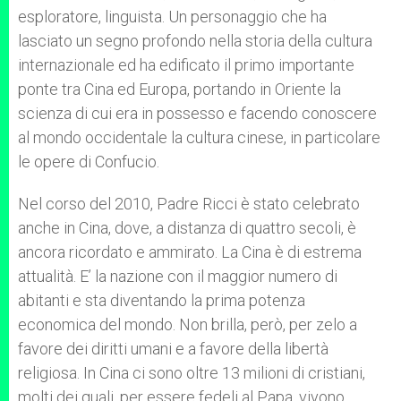
esploratore, linguista. Un personaggio che ha
lasciato un segno profondo nella storia della cultura
internazionale ed ha edificato il primo importante
ponte tra Cina ed Europa, portando in Oriente la
scienza di cui era in possesso e facendo conoscere
al mondo occidentale la cultura cinese, in particolare
le opere di Confucio.
Nel corso del 2010, Padre Ricci è stato celebrato
anche in Cina, dove, a distanza di quattro secoli, è
ancora ricordato e ammirato. La Cina è di estrema
attualità. E’ la nazione con il maggior numero di
abitanti e sta diventando la prima potenza
economica del mondo. Non brilla, però, per zelo a
favore dei diritti umani e a favore della libertà
religiosa. In Cina ci sono oltre 13 milioni di cristiani,
molti dei quali, per essere fedeli al Papa, vivono