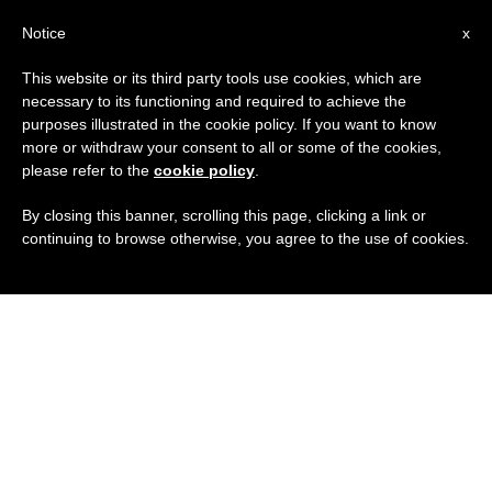
IT
Notice
x
This website or its third party tools use cookies, which are
necessary to its functioning and required to achieve the
purposes illustrated in the cookie policy. If you want to know
more or withdraw your consent to all or some of the cookies,
please refer to the
cookie policy
.
By closing this banner, scrolling this page, clicking a link or
continuing to browse otherwise, you agree to the use of cookies.