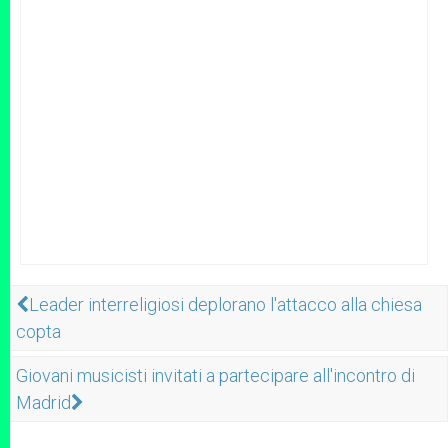
Leader interreligiosi deplorano l'attacco alla chiesa
copta
Giovani musicisti invitati a partecipare all'incontro di
Madrid