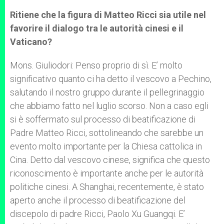
Ritiene che la figura di Matteo Ricci sia utile nel
favorire il dialogo tra le autorità cinesi e il
Vaticano?
Mons. Giuliodori: Penso proprio di sì. E’ molto
significativo quanto ci ha detto il vescovo a Pechino,
salutando il nostro gruppo durante il pellegrinaggio
che abbiamo fatto nel luglio scorso. Non a caso egli
si è soffermato sul processo di beatificazione di
Padre Matteo Ricci, sottolineando che sarebbe un
evento molto importante per la Chiesa cattolica in
Cina. Detto dal vescovo cinese, significa che questo
riconoscimento è importante anche per le autorità
politiche cinesi. A Shanghai, recentemente, è stato
aperto anche il processo di beatificazione del
discepolo di padre Ricci, Paolo Xu Guangqi. E’