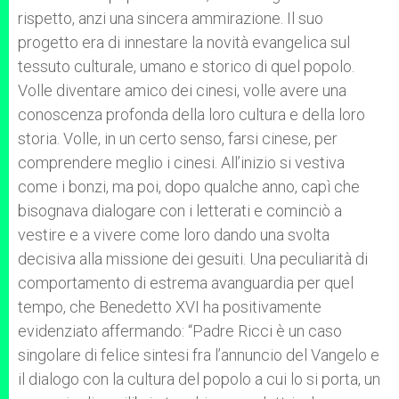
rispetto, anzi una sincera ammirazione. Il suo
progetto era di innestare la novità evangelica sul
tessuto culturale, umano e storico di quel popolo.
Volle diventare amico dei cinesi, volle avere una
conoscenza profonda della loro cultura e della loro
storia. Volle, in un certo senso, farsi cinese, per
comprendere meglio i cinesi. All’inizio si vestiva
come i bonzi, ma poi, dopo qualche anno, capì che
bisognava dialogare con i letterati e cominciò a
vestire e a vivere come loro dando una svolta
decisiva alla missione dei gesuiti. Una peculiarità di
comportamento di estrema avanguardia per quel
tempo, che Benedetto XVI ha positivamente
evidenziato affermando: “Padre Ricci è un caso
singolare di felice sintesi fra l’annuncio del Vangelo e
il dialogo con la cultura del popolo a cui lo si porta, un