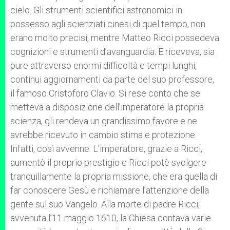
cielo. Gli strumenti scientifici astronomici in
possesso agli scienziati cinesi di quel tempo, non
erano molto precisi, mentre Matteo Ricci possedeva
cognizioni e strumenti d’avanguardia. E riceveva, sia
pure attraverso enormi difficoltà e tempi lunghi,
continui aggiornamenti da parte del suo professore,
il famoso Cristoforo Clavio. Si rese conto che se
metteva a disposizione dell’imperatore la propria
scienza, gli rendeva un grandissimo favore e ne
avrebbe ricevuto in cambio stima e protezione.
Infatti, così avvenne. L’imperatore, grazie a Ricci,
aumentò il proprio prestigio e Ricci potè svolgere
tranquillamente la propria missione, che era quella di
far conoscere Gesù e richiamare l’attenzione della
gente sul suo Vangelo. Alla morte di padre Ricci,
avvenuta l’11 maggio 1610, la Chiesa contava varie