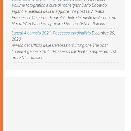
Volume fotografico a cura di monsignor Dario Edoardo
Viganò e Gianluca della Maggiore The post LEV: “Papa
Francesco. Un uomo di parola”, dietro le quinte dell’omonimo
film di Wim Wenders appeared first on ZENIT - Italiano.
Lunedì 4 gennaio 2021: Possesso cardinalizio
Dicembre 29,
2020
Avviso dell’Ufficio delle Celebrazioni Liturgiche The post
Lunedì 4 gennaio 2021: Possesso cardinalizio appeared first
on ZENIT - Italiano.