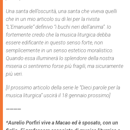
Una santa dell’oscurità, una santa che viveva quelli
che in un mio articolo su di lei per la rivista
“L’Emanuele” definivo “i buchi neri dell’anima”. Io
fortemente credo che la musica liturgica debba
essere edificante in questo senso forte, non
semplicemente in un senso estetico moralistico.
Quando essa illuminerà lo splendore della nostra
miseria ci sentiremo forse più fragili, ma sicuramente
più veri.
[Il prossimo articolo della serie le “Dieci parole per la
musica liturgica” uscirà il 18 gennaio prossimo]
————
*Aurelio Porfiri vive a Macao ed è sposato, con un