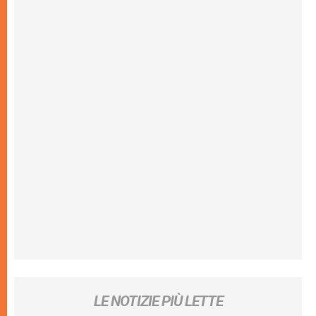
LE NOTIZIE PIÙ LETTE