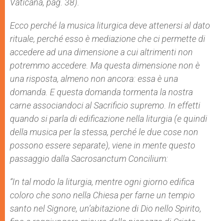
Vaticana, pag. 38).
Ecco perché la musica liturgica deve attenersi al dato
rituale, perché esso è mediazione che ci permette di
accedere ad una dimensione a cui altrimenti non
potremmo accedere. Ma questa dimensione non è
una risposta, almeno non ancora: essa è una
domanda. E questa domanda tormenta la nostra
carne associandoci al Sacrificio supremo. In effetti
quando si parla di edificazione nella liturgia (e quindi
della musica per la stessa, perché le due cose non
possono essere separate), viene in mente questo
passaggio dalla
Sacrosanctum Concilium
:
“
In tal modo la liturgia, mentre ogni giorno edifica
coloro che sono nella Chiesa per farne un tempio
santo nel Signore, un’abitazione di Dio nello Spirito,