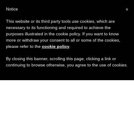
IT
Notice
x
This website or its third party tools use cookies, which are
necessary to its functioning and required to achieve the
purposes illustrated in the cookie policy. If you want to know
more or withdraw your consent to all or some of the cookies,
please refer to the
cookie policy
.
By closing this banner, scrolling this page, clicking a link or
continuing to browse otherwise, you agree to the use of cookies.