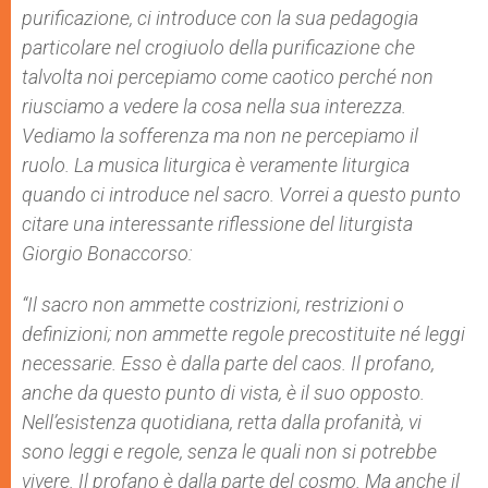
purificazione, ci introduce con la sua pedagogia
particolare nel crogiuolo della purificazione che
talvolta noi percepiamo come caotico perché non
riusciamo a vedere la cosa nella sua interezza.
Vediamo la sofferenza ma non ne percepiamo il
ruolo. La musica liturgica è veramente liturgica
quando ci introduce nel sacro. Vorrei a questo punto
citare una interessante riflessione del liturgista
Giorgio Bonaccorso:
“
Il sacro non ammette costrizioni, restrizioni o
definizioni; non ammette regole precostituite né leggi
necessarie. Esso è dalla parte del caos. Il profano,
anche da questo punto di vista, è il suo opposto.
Nell’esistenza quotidiana, retta dalla profanità, vi
sono leggi e regole, senza le quali non si potrebbe
vivere. Il profano è dalla parte del cosmo. Ma anche il