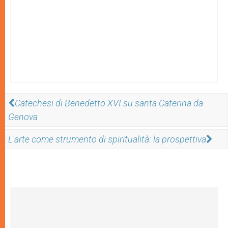
Catechesi di Benedetto XVI su santa Caterina da
Genova
L'arte come strumento di spiritualità: la prospettiva