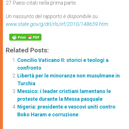
27 Paesi citati nella prima parte.
Un riassunto del rapporto è disponibile su
www.state.gov/g/drl/rls/irf/2010/148659.htm
.
Related Posts:
Concilio Vaticano II: storici e teologi a
confronto
Libertà per le minoranze non musulmane in
Turchia
Messico: i leader cristiani lamentano le
proteste durante la Messa pasquale
Nigeria: presidente e vescovi uniti contro
Boko Haram e corruzione