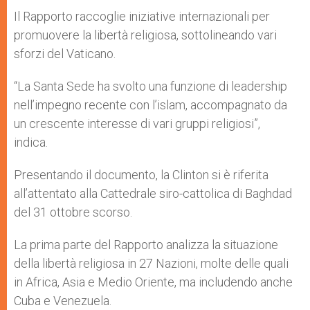
Il Rapporto raccoglie iniziative internazionali per
promuovere la libertà religiosa, sottolineando vari
sforzi del Vaticano.
“La Santa Sede ha svolto una funzione di leadership
nell’impegno recente con l’islam, accompagnato da
un crescente interesse di vari gruppi religiosi”,
indica.
Presentando il documento, la Clinton si è riferita
all’attentato alla Cattedrale siro-cattolica di Baghdad
del 31 ottobre scorso.
La prima parte del Rapporto analizza la situazione
della libertà religiosa in 27 Nazioni, molte delle quali
in Africa, Asia e Medio Oriente, ma includendo anche
Cuba e Venezuela.