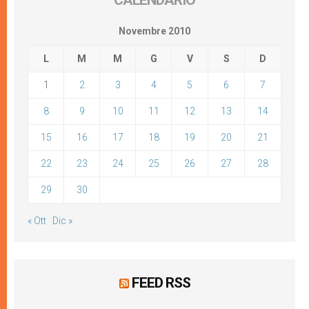
CALENDARIO
Novembre 2010
L
M
M
G
V
S
D
1
2
3
4
5
6
7
8
9
10
11
12
13
14
15
16
17
18
19
20
21
22
23
24
25
26
27
28
29
30
« Ott
Dic »
FEED RSS