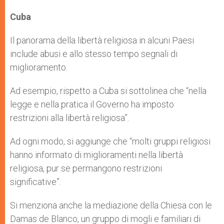
Cuba
Il panorama della libertà religiosa in alcuni Paesi
include abusi e allo stesso tempo segnali di
miglioramento.
Ad esempio, rispetto a Cuba si sottolinea che “nella
legge e nella pratica il Governo ha imposto
restrizioni alla libertà religiosa”.
Ad ogni modo, si aggiunge che “molti gruppi religiosi
hanno informato di miglioramenti nella libertà
religiosa, pur se permangono restrizioni
significative”.
Si menziona anche la mediazione della Chiesa con le
Damas de Blanco, un gruppo di mogli e familiari di