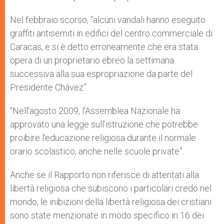
Nel febbraio scorso, “alcuni vandali hanno eseguito
graffiti antisemiti in edifici del centro commerciale di
Caracas, e si è detto erroneamente che era stata
opera di un proprietario ebreo la settimana
successiva alla sua espropriazione da parte del
Presidente Chávez”.
“Nell’agosto 2009, l’Assemblea Nazionale ha
approvato una legge sull’istruzione che potrebbe
proibire l’educazione religiosa durante il normale
orario scolastico, anche nelle scuole private”.
Anche se il Rapporto non riferisce di attentati alla
libertà religiosa che subiscono i particolari credo nel
mondo, le inibizioni della libertà religiosa dei cristiani
sono state menzionate in modo specifico in 16 dei