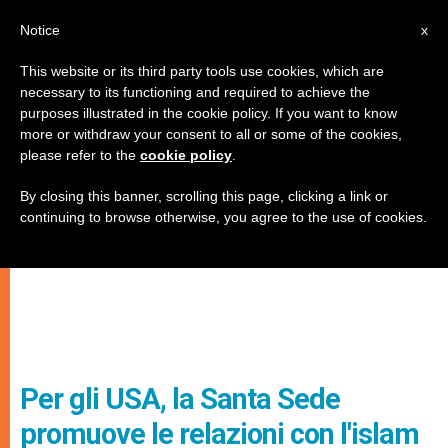
IT
Notice
x
This website or its third party tools use cookies, which are
necessary to its functioning and required to achieve the
purposes illustrated in the cookie policy. If you want to know
more or withdraw your consent to all or some of the cookies,
please refer to the
cookie policy
.
By closing this banner, scrolling this page, clicking a link or
continuing to browse otherwise, you agree to the use of cookies.
Per gli USA, la Santa Sede
promuove le relazioni con l'islam