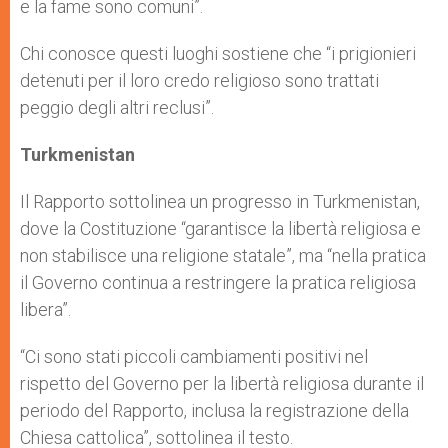
e la fame sono comuni”.
Chi conosce questi luoghi sostiene che “i prigionieri
detenuti per il loro credo religioso sono trattati
peggio degli altri reclusi”.
Turkmenistan
Il Rapporto sottolinea un progresso in Turkmenistan,
dove la Costituzione “garantisce la libertà religiosa e
non stabilisce una religione statale”, ma “nella pratica
il Governo continua a restringere la pratica religiosa
libera”.
“Ci sono stati piccoli cambiamenti positivi nel
rispetto del Governo per la libertà religiosa durante il
periodo del Rapporto, inclusa la registrazione della
Chiesa cattolica”, sottolinea il testo.