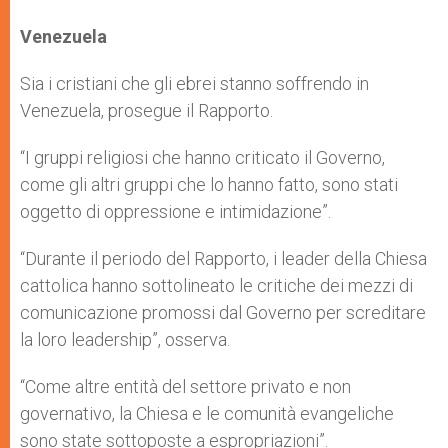
Venezuela
Sia i cristiani che gli ebrei stanno soffrendo in
Venezuela, prosegue il Rapporto.
“I gruppi religiosi che hanno criticato il Governo,
come gli altri gruppi che lo hanno fatto, sono stati
oggetto di oppressione e intimidazione”.
“Durante il periodo del Rapporto, i leader della Chiesa
cattolica hanno sottolineato le critiche dei mezzi di
comunicazione promossi dal Governo per screditare
la loro leadership”, osserva.
“Come altre entità del settore privato e non
governativo, la Chiesa e le comunità evangeliche
sono state sottoposte a espropriazioni”.