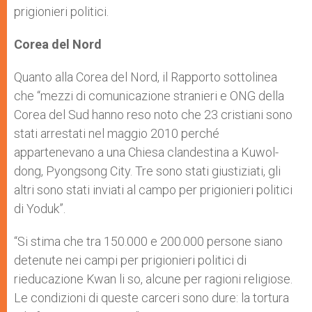
prigionieri politici.
Corea del Nord
Quanto alla Corea del Nord, il Rapporto sottolinea
che “mezzi di comunicazione stranieri e ONG della
Corea del Sud hanno reso noto che 23 cristiani sono
stati arrestati nel maggio 2010 perché
appartenevano a una Chiesa clandestina a Kuwol-
dong, Pyongsong City. Tre sono stati giustiziati, gli
altri sono stati inviati al campo per prigionieri politici
di Yoduk”.
“Si stima che tra 150.000 e 200.000 persone siano
detenute nei campi per prigionieri politici di
rieducazione Kwan li so, alcune per ragioni religiose.
Le condizioni di queste carceri sono dure: la tortura