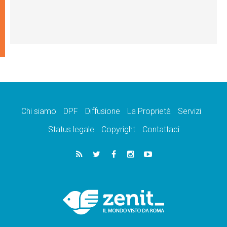
Chi siamo
DPF
Diffusione
La Proprietà
Servizi
Status legale
Copyright
Contattaci