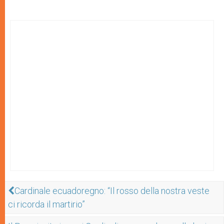
Cardinale ecuadoregno: “Il rosso della nostra veste
ci ricorda il martirio”