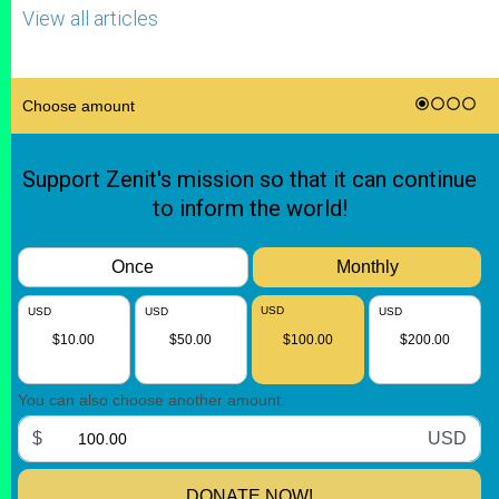
View all articles