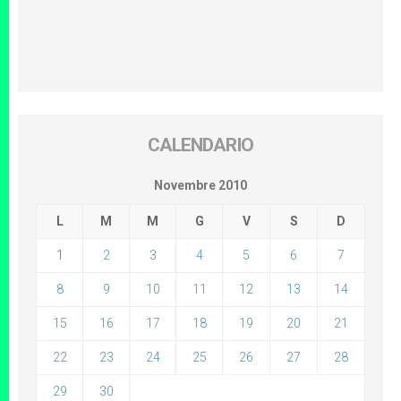
CALENDARIO
Novembre 2010
L
M
M
G
V
S
D
1
2
3
4
5
6
7
8
9
10
11
12
13
14
15
16
17
18
19
20
21
22
23
24
25
26
27
28
29
30