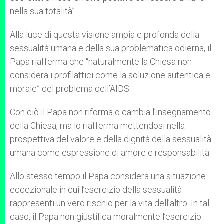
nella sua totalità”.
Alla luce di questa visione ampia e profonda della
sessualità umana e della sua problematica odierna, il
Papa riafferma che “naturalmente la Chiesa non
considera i profilattici come la soluzione autentica e
morale” del problema dell’AIDS.
Con ciò il Papa non riforma o cambia l’insegnamento
della Chiesa, ma lo riafferma mettendosi nella
prospettiva del valore e della dignità della sessualità
umana come espressione di amore e responsabilità.
Allo stesso tempo il Papa considera una situazione
eccezionale in cui l’esercizio della sessualità
rappresenti un vero rischio per la vita dell’altro. In tal
caso, il Papa non giustifica moralmente l’esercizio