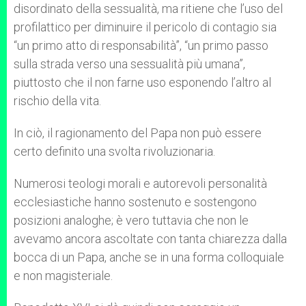
disordinato della sessualità, ma ritiene che l’uso del
profilattico per diminuire il pericolo di contagio sia
“un primo atto di responsabilità”, “un primo passo
sulla strada verso una sessualità più umana”,
piuttosto che il non farne uso esponendo l’altro al
rischio della vita.
In ciò, il ragionamento del Papa non può essere
certo definito una svolta rivoluzionaria.
Numerosi teologi morali e autorevoli personalità
ecclesiastiche hanno sostenuto e sostengono
posizioni analoghe; è vero tuttavia che non le
avevamo ancora ascoltate con tanta chiarezza dalla
bocca di un Papa, anche se in una forma colloquiale
e non magisteriale.