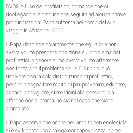
l’AIDS e l’uso del profilattico, domande che si
ricollegano alla discussione seguita ad alcune parole
pronunciate dal Papa sul tema nel corso del suo
viaggio in Africa nel 2009.
Il Papa ribadisce chiaramente che egli allora non
aveva voluto prendere posizione sul problema dei
profilattici in generale, ma aveva voluto affermare
con forza che il problema dell’AIDS non si può
risolvere con la sola distribuzione di profilattici,
perché bisogna fare molto di più: prevenire, educare,
aiutare, consigliare, stare vicini alle persone, sia
affinché non si ammalino sia nel caso che siano
ammalate.
Il Papa osserva che anche nell’ambito non ecclesiale
si è sviluppata una analoga consapevolezza, come