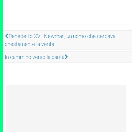
Benedetto XVI: Newman, un uomo che cercava
onestamente la verità
In cammino verso la parità