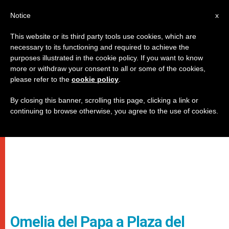
IT
Notice
x
This website or its third party tools use cookies, which are
necessary to its functioning and required to achieve the
purposes illustrated in the cookie policy. If you want to know
more or withdraw your consent to all or some of the cookies,
please refer to the
cookie policy
.
By closing this banner, scrolling this page, clicking a link or
continuing to browse otherwise, you agree to the use of cookies.
Omelia del Papa a Plaza del