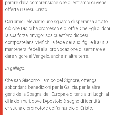
partire dalla comprensione che di entrambi ci viene
offerta in Gesù Cristo.
Cari amici, eleviamo uno sguardo di speranza a tutto
ciò che Dio ci ha promesso e ci offre. Che Egli ci doni
la sua forza, rinvigorisca quest’Arcidiocesi
compostelana, vivifichi la fede dei suoi figli e li aiuti a
mantenersi fedeli alla loro vocazione di seminare e
dare vigore al Vangelo, anche in altre terre.
In gallego:
Che san Giacomo, l’amico del Signore, ottenga
abbondanti benedizioni per la Galizia, per le altre
genti della Spagna, dell’Europa e di tanti altri luoghi al
di là dei mari, dove l’Apostolo è segno di identità
cristiana e promotore dell’annuncio di Cristo.