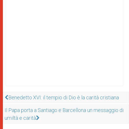
Benedetto XVI: il tempio di Dio è la carità cristiana
Il Papa porta a Santiago e Barcellona un messaggio di
umiltà e carità