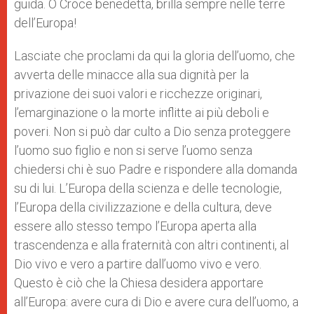
guida. O Croce benedetta, brilla sempre nelle terre
dell’Europa!
Lasciate che proclami da qui la gloria dell’uomo, che
avverta delle minacce alla sua dignità per la
privazione dei suoi valori e ricchezze originari,
l’emarginazione o la morte inflitte ai più deboli e
poveri. Non si può dar culto a Dio senza proteggere
l’uomo suo figlio e non si serve l’uomo senza
chiedersi chi è suo Padre e rispondere alla domanda
su di lui. L’Europa della scienza e delle tecnologie,
l’Europa della civilizzazione e della cultura, deve
essere allo stesso tempo l’Europa aperta alla
trascendenza e alla fraternità con altri continenti, al
Dio vivo e vero a partire dall’uomo vivo e vero.
Questo è ciò che la Chiesa desidera apportare
all’Europa: avere cura di Dio e avere cura dell’uomo, a