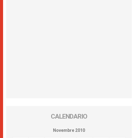
CALENDARIO
Novembre 2010