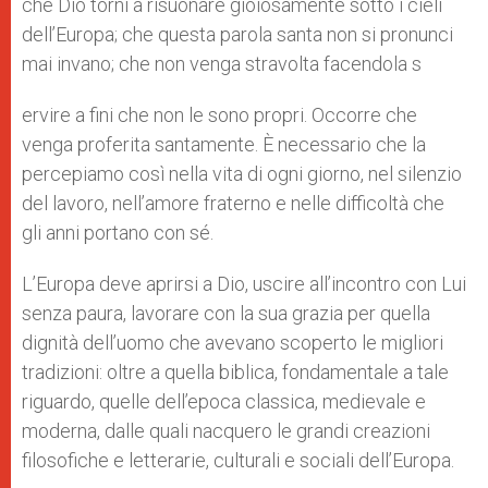
che Dio torni a risuonare gioiosamente sotto i cieli
dell’Europa; che questa parola santa non si pronunci
mai invano; che non venga stravolta facendola s
ervire a fini che non le sono propri. Occorre che
venga proferita santamente. È necessario che la
percepiamo così nella vita di ogni giorno, nel silenzio
del lavoro, nell’amore fraterno e nelle difficoltà che
gli anni portano con sé.
L’Europa deve aprirsi a Dio, uscire all’incontro con Lui
senza paura, lavorare con la sua grazia per quella
dignità dell’uomo che avevano scoperto le migliori
tradizioni: oltre a quella biblica, fondamentale a tale
riguardo, quelle dell’epoca classica, medievale e
moderna, dalle quali nacquero le grandi creazioni
filosofiche e letterarie, culturali e sociali dell’Europa.