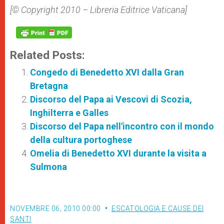
[© Copyright 2010 – Libreria Editrice Vaticana]
Related Posts:
Congedo di Benedetto XVI dalla Gran
Bretagna
Discorso del Papa ai Vescovi di Scozia,
Inghilterra e Galles
Discorso del Papa nell'incontro con il mondo
della cultura portoghese
Omelia di Benedetto XVI durante la visita a
Sulmona
NOVEMBRE 06, 2010 00:00
ESCATOLOGIA E CAUSE DEI
SANTI