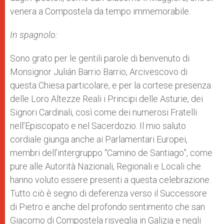
venera a Compostela da tempo immemorabile.
In spagnolo:
Sono grato per le gentili parole di benvenuto di
Monsignor Julián Barrio Barrio, Arcivescovo di
questa Chiesa particolare, e per la cortese presenza
delle Loro Altezze Reali i Principi delle Asturie, dei
Signori Cardinali, così come dei numerosi Fratelli
nell’Episcopato e nel Sacerdozio. Il mio saluto
cordiale giunga anche ai Parlamentari Europei,
membri dell’intergruppo “Camino de Santiago”, come
pure alle Autorità Nazionali, Regionali e Locali che
hanno voluto essere presenti a questa celebrazione.
Tutto ciò è segno di deferenza verso il Successore
di Pietro e anche del profondo sentimento che san
Giacomo di Compostela risveglia in Galizia e negli