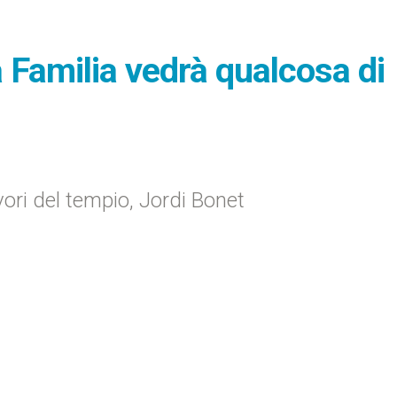
a Familia vedrà qualcosa di
lavori del tempio, Jordi Bonet