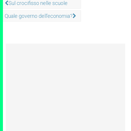
Sul crocifisso nelle scuole
Quale governo dell’economia?