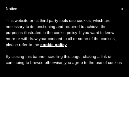
IT
Notice
x
This website or its third party tools use cookies, which are
necessary to its functioning and required to achieve the
purposes illustrated in the cookie policy. If you want to know
more or withdraw your consent to all or some of the cookies,
please refer to the
cookie policy
.
By closing this banner, scrolling this page, clicking a link or
continuing to browse otherwise, you agree to the use of cookies.