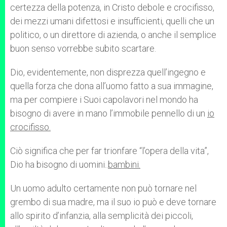
certezza della potenza, in Cristo debole e crocifisso,
dei mezzi umani difettosi e insufficienti, quelli che un
politico, o un direttore di azienda, o anche il semplice
buon senso vorrebbe subito scartare.
Dio, evidentemente, non disprezza quell’ingegno e
quella forza che dona all’uomo fatto a sua immagine,
ma per compiere i Suoi capolavori nel mondo ha
bisogno di avere in mano l’immobile pennello di un
io
crocifisso.
Ciò significa che per far trionfare “l’opera della vita”,
Dio ha bisogno di uomini..
bambini.
Un uomo adulto certamente non può tornare nel
grembo di sua madre, ma il suo io può e deve tornare
allo spirito d’infanzia, alla semplicità dei piccoli,