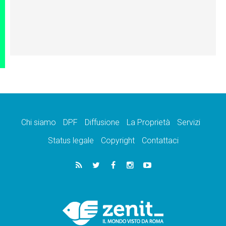
Chi siamo
DPF
Diffusione
La Proprietà
Servizi
Status legale
Copyright
Contattaci