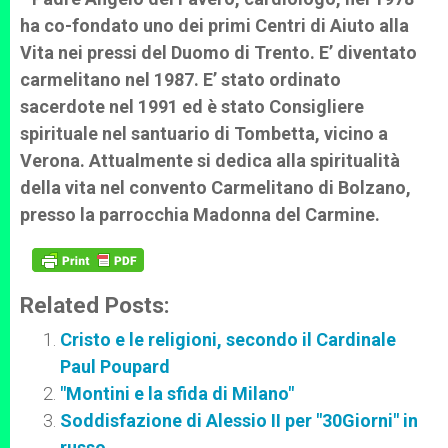
ha co-fondato uno dei primi Centri di Aiuto alla
Vita nei pressi del Duomo di Trento. E’ diventato
carmelitano nel 1987. E’ stato ordinato
sacerdote nel 1991 ed è stato Consigliere
spirituale nel santuario di Tombetta, vicino a
Verona. Attualmente si dedica alla spiritualità
della vita nel convento Carmelitano di Bolzano,
presso la parrocchia Madonna del Carmine.
Related Posts:
Cristo e le religioni, secondo il Cardinale
Paul Poupard
"Montini e la sfida di Milano"
Soddisfazione di Alessio II per "30Giorni" in
russo