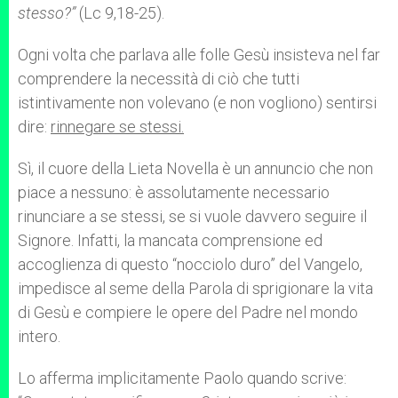
stesso?”
(Lc 9,18-25).
Ogni volta che parlava alle folle Gesù insisteva nel far
comprendere la necessità di ciò che tutti
istintivamente non volevano (e non vogliono) sentirsi
dire:
rinnegare se stessi.
Sì, il cuore della Lieta Novella è un annuncio che non
piace a nessuno: è assolutamente necessario
rinunciare a se stessi, se si vuole davvero seguire il
Signore. Infatti, la mancata comprensione ed
accoglienza di questo “nocciolo duro” del Vangelo,
impedisce al seme della Parola di sprigionare la vita
di Gesù e compiere le opere del Padre nel mondo
intero.
Lo afferma implicitamente Paolo quando scrive: