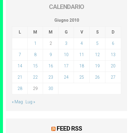
CALENDARIO
Giugno 2010
L
M
M
G
V
S
D
1
2
3
4
5
6
7
8
9
10
11
12
13
14
15
16
17
18
19
20
21
22
23
24
25
26
27
28
29
30
« Mag
Lug »
FEED RSS