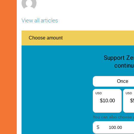
View all articles