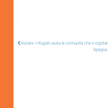
Aiutare i rifugiati aiuta le comunità che li ospita
Spagna: