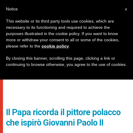
IT
Notice
x
This website or its third party tools use cookies, which are
necessary to its functioning and required to achieve the
purposes illustrated in the cookie policy. If you want to know
more or withdraw your consent to all or some of the cookies,
please refer to the
cookie policy
.
By closing this banner, scrolling this page, clicking a link or
continuing to browse otherwise, you agree to the use of cookies.
Il Papa ricorda il pittore polacco
che ispirò Giovanni Paolo II