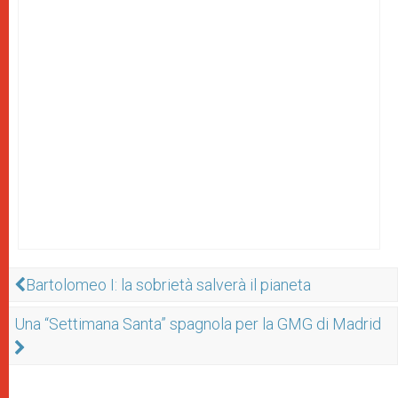
Bartolomeo I: la sobrietà salverà il pianeta
Una “Settimana Santa” spagnola per la GMG di Madrid