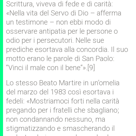
Scrittura, viveva di fede e di carità:
«Nella vita del Servo di Dio – afferma
un testimone – non ebbi modo di
osservare antipatia per le persone o
odio per i persecutori. Nelle sue
prediche esortava alla concordia. Il suo
motto erano le parole di San Paolo:
“Vinci il male con il bene”».[9]
Lo stesso Beato Martire in un’omelia
del marzo del 1983 così esortava i
fedeli: «Mostriamoci forti nella carità
pregando per i fratelli che sbagliano;
non condannando nessuno, ma
stigmatizzando e smascherando il