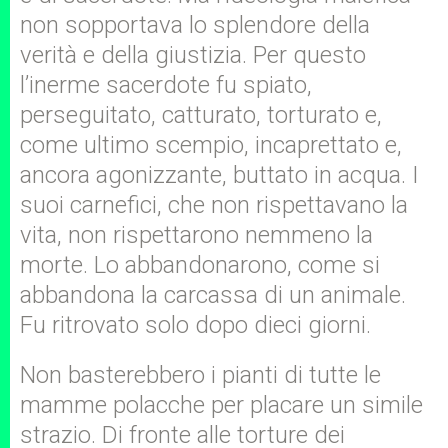
non sopportava lo splendore della
verità e della giustizia. Per questo
l’inerme sacerdote fu spiato,
perseguitato, catturato, torturato e,
come ultimo scempio, incaprettato e,
ancora agonizzante, buttato in acqua. I
suoi carnefici, che non rispettavano la
vita, non rispettarono nemmeno la
morte. Lo abbandonarono, come si
abbandona la carcassa di un animale.
Fu ritrovato solo dopo dieci giorni.
Non basterebbero i pianti di tutte le
mamme polacche per placare un simile
strazio. Di fronte alle torture dei