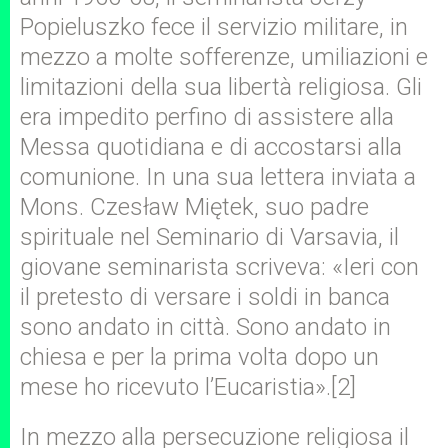
Popieluszko fece il servizio militare, in
mezzo a molte sofferenze, umiliazioni e
limitazioni della sua libertà religiosa. Gli
era impedito perfino di assistere alla
Messa quotidiana e di accostarsi alla
comunione. In una sua lettera inviata a
Mons. Czesław Miętek, suo padre
spirituale nel Seminario di Varsavia, il
giovane seminarista scriveva: «Ieri con
il pretesto di versare i soldi in banca
sono andato in città. Sono andato in
chiesa e per la prima volta dopo un
mese ho ricevuto l’Eucaristia».[2]
In mezzo alla persecuzione religiosa il