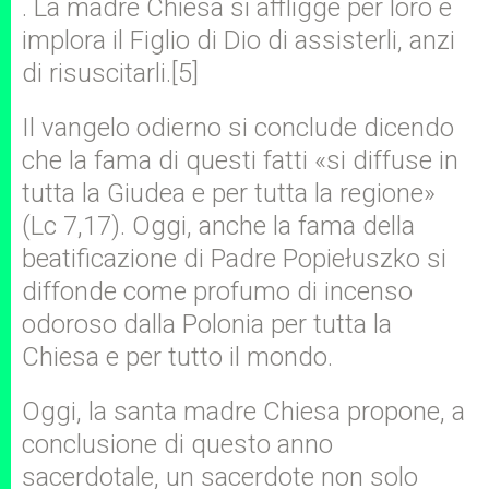
. La madre Chiesa si affligge per loro e
implora il Figlio di Dio di assisterli, anzi
di risuscitarli.[5]
Il vangelo odierno si conclude dicendo
che la fama di questi fatti «si diffuse in
tutta la Giudea e per tutta la regione»
(Lc 7,17). Oggi, anche la fama della
beatificazione di Padre Popiełuszko si
diffonde come profumo di incenso
odoroso dalla Polonia per tutta la
Chiesa e per tutto il mondo.
Oggi, la santa madre Chiesa propone, a
conclusione di questo anno
sacerdotale, un sacerdote non solo