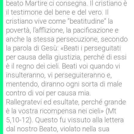
beato Martire ci consegna. Il cristiano è
il testimone del bene e del vero. Il
cristiano vive come “beatitudine” la
povertà, l’afflizione, la pacificazione e
anche la stessa persecuzione, secondo
la parola di Gesù: «Beati i perseguitati
per causa della giustizia, perché di essi
è il regno dei cieli. Beati voi quando vi
insulteranno, vi perseguiteranno e,
mentendo, diranno ogni sorta di male
contro di voi per causa mia.
Rallegratevi ed esultate, perché grande
è la vostra ricompensa nei cieli» (Mt
5,10-12). Questo fu vissuto alla lettera
dal nostro Beato, violato nella sua