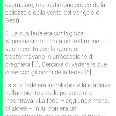
esemplare, ma testimone eroico della
bellezza e della verità del Vangelo di
Gesù.
6. La sua fede era contagiosa:
«Spessissimo – nota un testimone – i
suoi incontri con la gente si
trasformavano in un’occasione di
preghiera […]. Cercava di vedere le sue
cose con gli occhi della fede».[6]
La sua fede era incrollabile e la irradiava
nell’ambiente e nelle persone che
incontrava: «La fede – aggiunge mons.
Miziołek – in lui non era un