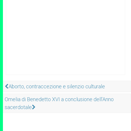
Aborto, contraccezione e silenzio culturale
Omelia di Benedetto XVI a conclusione dell’Anno
sacerdotale