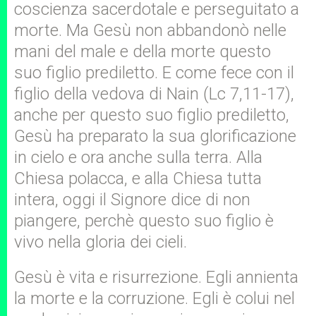
coscienza sacerdotale e perseguitato a
morte. Ma Gesù non abbandonò nelle
mani del male e della morte questo
suo figlio prediletto. E come fece con il
figlio della vedova di Nain (Lc 7,11-17),
anche per questo suo figlio prediletto,
Gesù ha preparato la sua glorificazione
in cielo e ora anche sulla terra. Alla
Chiesa polacca, e alla Chiesa tutta
intera, oggi il Signore dice di non
piangere, perchè questo suo figlio è
vivo nella gloria dei cieli.
Gesù è vita e risurrezione. Egli annienta
la morte e la corruzione. Egli è colui nel