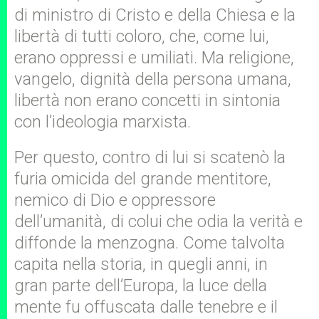
di ministro di Cristo e della Chiesa e la
libertà di tutti coloro, che, come lui,
erano oppressi e umiliati. Ma religione,
vangelo, dignità della persona umana,
libertà non erano concetti in sintonia
con l’ideologia marxista.
Per questo, contro di lui si scatenò la
furia omicida del grande mentitore,
nemico di Dio e oppressore
dell’umanità, di colui che odia la verità e
diffonde la menzogna. Come talvolta
capita nella storia, in quegli anni, in
gran parte dell’Europa, la luce della
mente fu offuscata dalle tenebre e il