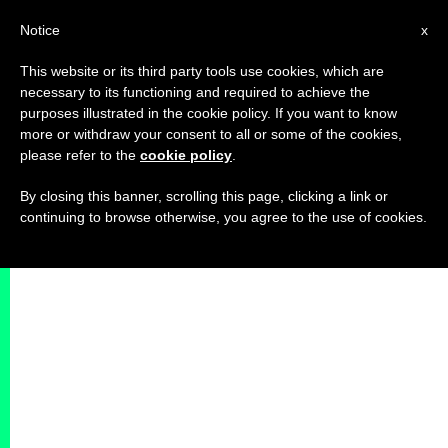
IT
Notice
x
This website or its third party tools use cookies, which are
necessary to its functioning and required to achieve the
purposes illustrated in the cookie policy. If you want to know
more or withdraw your consent to all or some of the cookies,
please refer to the
cookie policy
.
By closing this banner, scrolling this page, clicking a link or
continuing to browse otherwise, you agree to the use of cookies.