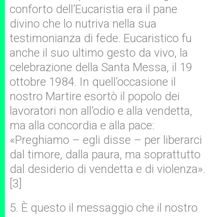
conforto dell’Eucaristia era il pane
divino che lo nutriva nella sua
testimonianza di fede. Eucaristico fu
anche il suo ultimo gesto da vivo, la
celebrazione della Santa Messa, il 19
ottobre 1984. In quell’occasione il
nostro Martire esortò il popolo dei
lavoratori non all’odio e alla vendetta,
ma alla concordia e alla pace:
«Preghiamo – egli disse – per liberarci
dal timore, dalla paura, ma soprattutto
dal desiderio di vendetta e di violenza».
[3]
5. È questo il messaggio che il nostro