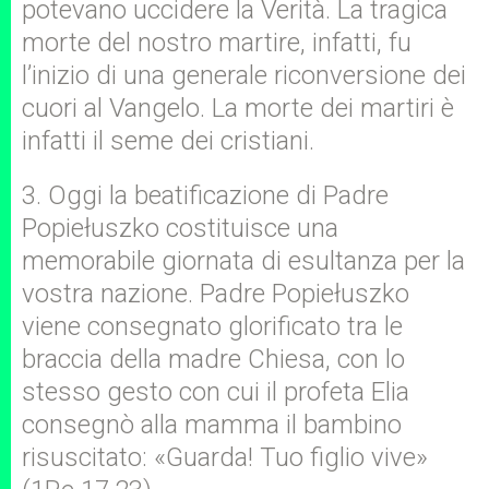
potevano uccidere la Verità. La tragica
morte del nostro martire, infatti, fu
l’inizio di una generale riconversione dei
cuori al Vangelo. La morte dei martiri è
infatti il seme dei cristiani.
3. Oggi la beatificazione di Padre
Popiełuszko costituisce una
memorabile giornata di esultanza per la
vostra nazione. Padre Popiełuszko
viene consegnato glorificato tra le
braccia della madre Chiesa, con lo
stesso gesto con cui il profeta Elia
consegnò alla mamma il bambino
risuscitato: «Guarda! Tuo figlio vive»