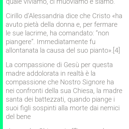
quale viviamo, ci muoviamo e siamo.
Cirillo d’Alessandria dice che Cristo «ha
avuto pietà della donna e, per fermare
le sue lacrime, ha comandato: “non
piangere”. Immediatamente fu
allontanata la causa del suo pianto».[4]
La compassione di Gesù per questa
madre addolorata in realtà è la
compassione che Nostro Signore ha
nei confronti della sua Chiesa, la madre
santa dei battezzati, quando piange i
suoi figli sospinti alla morte dai nemici
del bene