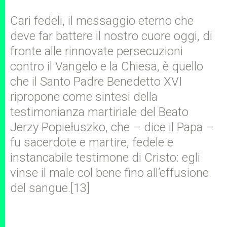
Cari fedeli, il messaggio eterno che
deve far battere il nostro cuore oggi, di
fronte alle rinnovate persecuzioni
contro il Vangelo e la Chiesa, è quello
che il Santo Padre Benedetto XVI
ripropone come sintesi della
testimonianza martiriale del Beato
Jerzy Popiełuszko, che – dice il Papa –
fu sacerdote e martire, fedele e
instancabile testimone di Cristo: egli
vinse il male col bene fino all’effusione
del sangue.[13]