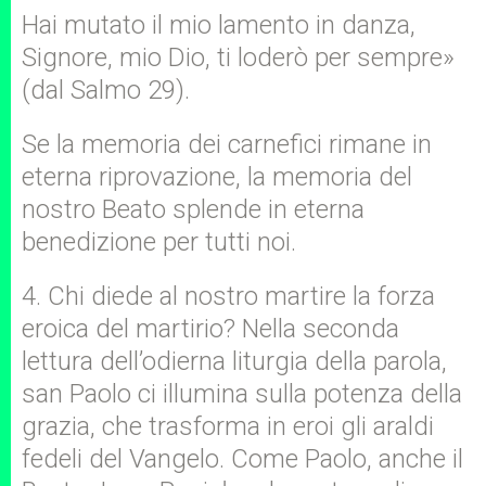
Hai mutato il mio lamento in danza,
Signore, mio Dio, ti loderò per sempre»
(dal Salmo 29).
Se la memoria dei carnefici rimane in
eterna riprovazione, la memoria del
nostro Beato splende in eterna
benedizione per tutti noi.
4. Chi diede al nostro martire la forza
eroica del martirio? Nella seconda
lettura dell’odierna liturgia della parola,
san Paolo ci illumina sulla potenza della
grazia, che trasforma in eroi gli araldi
fedeli del Vangelo. Come Paolo, anche il