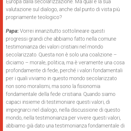
Europa dalla secolarizzazione. Ma qual è la sua
valutazione sul dialogo, anche dal punto di vista più
propriamente teologico?
Papa
:
Vorrei innanzitutto sottolineare questi
progressi grandi che abbiamo fatto nella comune
testimonianza dei valori cristiani nel mondo
secolarizzato. Questa non è solo una coalizione –
diciamo – morale, politica, ma è veramente una cosa
profondamente di fede, perché i valori fondamentali
per i quali viviamo in questo mondo secolarizzato
non sono moralismi, ma sono la fisionomia
fondamentale della fede cristiana. Quando siamo
capaci insieme di testimoniare questi valori, di
impegnarci nel dialogo, nella discussione di questo
mondo, nella testimonianza per vivere questi valori,
abbiamo già dato una testimonianza fondamentale di