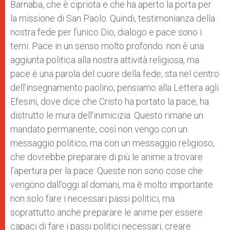
Barnaba, che è cipriota e che ha aperto la porta per
la missione di San Paolo. Quindi, testimonianza della
nostra fede per l’unico Dio, dialogo e pace sono i
temi. Pace in un senso molto profondo: non è una
aggiunta politica alla nostra attività religiosa, ma
pace è una parola del cuore della fede, sta nel centro
dell’insegnamento paolino; pensiamo alla Lettera agli
Efesini, dove dice che Cristo ha portato la pace, ha
distrutto le mura dell’inimicizia. Questo rimane un
mandato permanente, così non vengo con un
messaggio politico, ma con un messaggio religioso,
che dovrebbe preparare di più le anime a trovare
l’apertura per la pace. Queste non sono cose che
vengono dall’oggi al domani, ma è molto importante
non solo fare i necessari passi politici, ma
soprattutto anche preparare le anime per essere
capaci di fare i passi politici necessari, creare