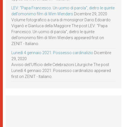
LEV: “Papa Francesco. Un uomo di parola”, dietro le quinte
dell’omonimo film di Wim Wenders
Dicembre 29, 2020
Volume fotografico a cura di monsignor Dario Edoardo
Viganò e Gianluca della Maggiore The post LEV: “Papa
Francesco. Un uomo di parola”, dietro le quinte
dell’omonimo film di Wim Wenders appeared first on
ZENIT - Italiano.
Lunedì 4 gennaio 2021: Possesso cardinalizio
Dicembre
29, 2020
Avviso dell’Ufficio delle Celebrazioni Liturgiche The post
Lunedì 4 gennaio 2021: Possesso cardinalizio appeared
first on ZENIT - Italiano.