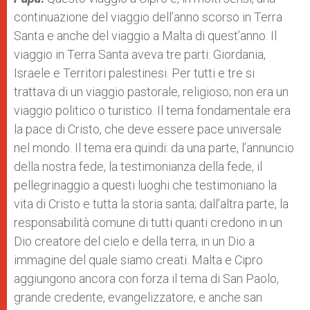
continuazione del viaggio dell’anno scorso in Terra
Santa e anche del viaggio a Malta di quest’anno. Il
viaggio in Terra Santa aveva tre parti: Giordania,
Israele e Territori palestinesi. Per tutti e tre si
trattava di un viaggio pastorale, religioso; non era un
viaggio politico o turistico. Il tema fondamentale era
la pace di Cristo, che deve essere pace universale
nel mondo. Il tema era quindi: da una parte, l’annuncio
della nostra fede, la testimonianza della fede, il
pellegrinaggio a questi luoghi che testimoniano la
vita di Cristo e tutta la storia santa; dall’altra parte, la
responsabilità comune di tutti quanti credono in un
Dio creatore del cielo e della terra, in un Dio a
immagine del quale siamo creati. Malta e Cipro
aggiungono ancora con forza il tema di San Paolo,
grande credente, evangelizzatore, e anche san