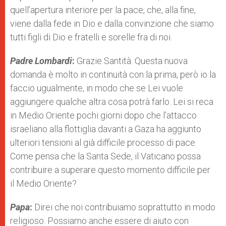
quell’apertura interiore per la pace, che, alla fine,
viene dalla fede in Dio e dalla convinzione che siamo
tutti figli di Dio e fratelli e sorelle fra di noi.
Padre Lombardi
:
Grazie Santità. Questa nuova
domanda è molto in continuità con la prima, però io la
faccio ugualmente, in modo che se Lei vuole
aggiungere qualche altra cosa potrà farlo. Lei si reca
in Medio Oriente pochi giorni dopo che l’attacco
israeliano alla flottiglia davanti a Gaza ha aggiunto
ulteriori tensioni al già difficile processo di pace.
Come pensa che la Santa Sede, il Vaticano possa
contribuire a superare questo momento difficile per
il Medio Oriente?
Papa
:
Direi che noi contribuiamo soprattutto in modo
religioso. Possiamo anche essere di aiuto con