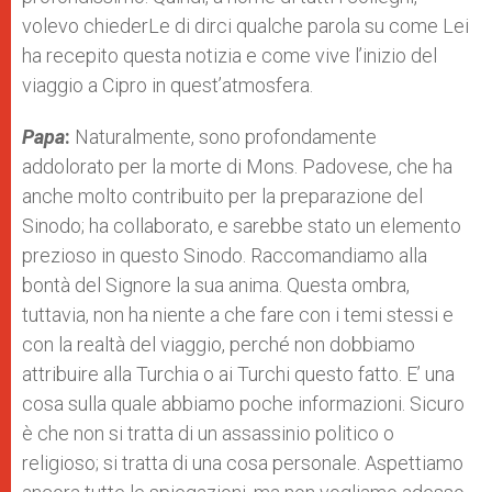
volevo chiederLe di dirci qualche parola su come Lei
ha recepito questa notizia e come vive l’inizio del
viaggio a Cipro in quest’atmosfera.
Papa
:
Naturalmente, sono profondamente
addolorato per la morte di Mons. Padovese, che ha
anche molto contribuito per la preparazione del
Sinodo; ha collaborato, e sarebbe stato un elemento
prezioso in questo Sinodo. Raccomandiamo alla
bontà del Signore la sua anima. Questa ombra,
tuttavia, non ha niente a che fare con i temi stessi e
con la realtà del viaggio, perché non dobbiamo
attribuire alla Turchia o ai Turchi questo fatto. E’ una
cosa sulla quale abbiamo poche informazioni. Sicuro
è che non si tratta di un assassinio politico o
religioso; si tratta di una cosa personale. Aspettiamo