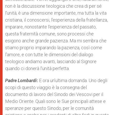
non è la discussione teologica che crea di per sé
l’unità; è una dimensione importante, ma tutta la vita
cristiana, il conoscersi, l’esperienza della fratellanza,
imparare, nonostante l’esperienza del passato,
questa fraternità comune, sono processi che
esigono anche grande pazienza. Ma mi sembra che
stiamo proprio imparando la pazienza, così come
l’amore, e con tutte le dimensioni del dialogo
teologico andiamo avanti, lasciando al Signore
quando ci donerà l’unità perfetta.
Padre Lombardi
:
E ora un’ultima domanda. Uno degli
scopi di questo viaggio è la consegna del
documento di lavoro del Sinodo dei Vescovi per il
Medio Oriente. Quali sono le Sue principali attese e
speranze per questo Sinodo, per le comunità