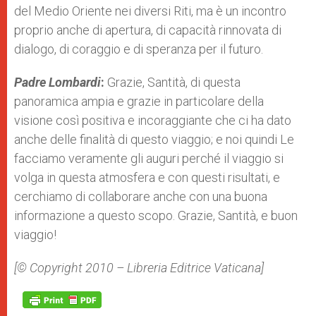
del Medio Oriente nei diversi Riti, ma è un incontro
proprio anche di apertura, di capacità rinnovata di
dialogo, di coraggio e di speranza per il futuro.
Padre Lombardi
:
Grazie, Santità, di questa
panoramica ampia e grazie in particolare della
visione così positiva e incoraggiante che ci ha dato
anche delle finalità di questo viaggio; e noi quindi Le
facciamo veramente gli auguri perché il viaggio si
volga in questa atmosfera e con questi risultati, e
cerchiamo di collaborare anche con una buona
informazione a questo scopo. Grazie, Santità, e buon
viaggio!
[© Copyright 2010 – Libreria Editrice Vaticana]