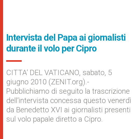
Intervista del Papa ai giornalisti
durante il volo per Cipro
CITTA’ DEL VATICANO, sabato, 5
giugno 2010 (ZENIT.org).-
Pubblichiamo di seguito la trascrizione
dell’intervista concessa questo venerdì
da Benedetto XVI ai giornalisti presenti
sul volo papale diretto a Cipro.