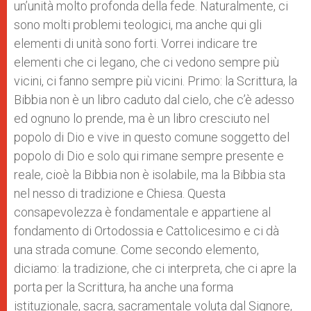
un’unità molto profonda della fede. Naturalmente, ci
sono molti problemi teologici, ma anche qui gli
elementi di unità sono forti. Vorrei indicare tre
elementi che ci legano, che ci vedono sempre più
vicini, ci fanno sempre più vicini. Primo: la Scrittura, la
Bibbia non è un libro caduto dal cielo, che c’è adesso
ed ognuno lo prende, ma è un libro cresciuto nel
popolo di Dio e vive in questo comune soggetto del
popolo di Dio e solo qui rimane sempre presente e
reale, cioè la Bibbia non è isolabile, ma la Bibbia sta
nel nesso di tradizione e Chiesa. Questa
consapevolezza è fondamentale e appartiene al
fondamento di Ortodossia e Cattolicesimo e ci dà
una strada comune. Come secondo elemento,
diciamo: la tradizione, che ci interpreta, che ci apre la
porta per la Scrittura, ha anche una forma
istituzionale, sacra, sacramentale voluta dal Signore,