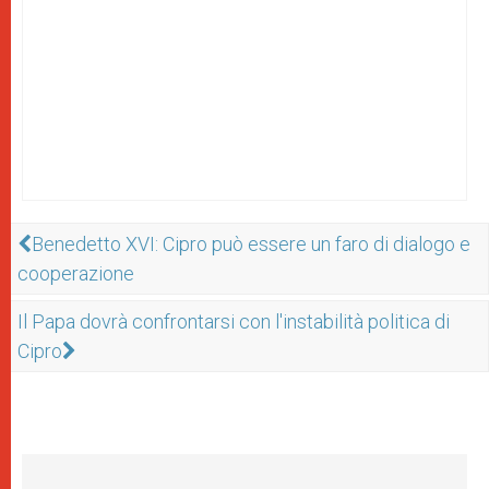
Benedetto XVI: Cipro può essere un faro di dialogo e
cooperazione
Il Papa dovrà confrontarsi con l'instabilità politica di
Cipro