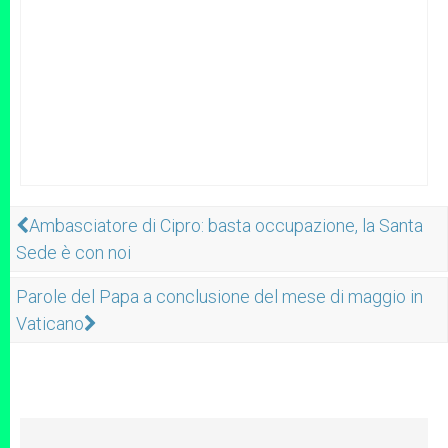
Ambasciatore di Cipro: basta occupazione, la Santa
Sede è con noi
Parole del Papa a conclusione del mese di maggio in
Vaticano