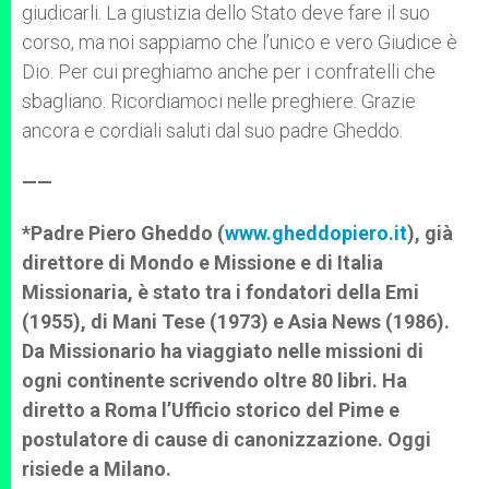
giudicarli. La giustizia dello Stato deve fare il suo
corso, ma noi sappiamo che l’unico e vero Giudice è
Dio. Per cui preghiamo anche per i confratelli che
sbagliano. Ricordiamoci nelle preghiere. Grazie
ancora e cordiali saluti dal suo padre Gheddo.
——
*Padre Piero Gheddo (
www.gheddopiero.it
), già
direttore di Mondo e Missione e di Italia
Missionaria, è stato tra i fondatori della Emi
(1955), di Mani Tese (1973) e Asia News (1986).
Da Missionario ha viaggiato nelle missioni di
ogni continente scrivendo oltre 80 libri. Ha
diretto a Roma l’Ufficio storico del Pime e
postulatore di cause di canonizzazione. Oggi
risiede a Milano.