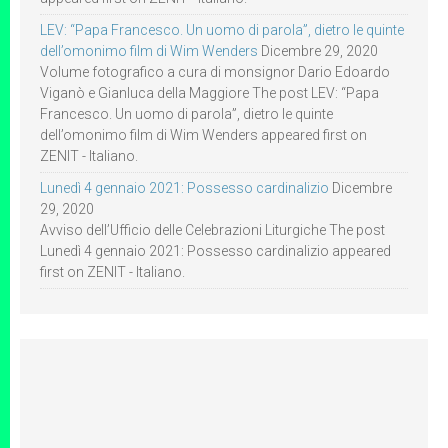
LEV: “Papa Francesco. Un uomo di parola”, dietro le quinte
dell’omonimo film di Wim Wenders
Dicembre 29, 2020
Volume fotografico a cura di monsignor Dario Edoardo
Viganò e Gianluca della Maggiore The post LEV: “Papa
Francesco. Un uomo di parola”, dietro le quinte
dell’omonimo film di Wim Wenders appeared first on
ZENIT - Italiano.
Lunedì 4 gennaio 2021: Possesso cardinalizio
Dicembre
29, 2020
Avviso dell’Ufficio delle Celebrazioni Liturgiche The post
Lunedì 4 gennaio 2021: Possesso cardinalizio appeared
first on ZENIT - Italiano.