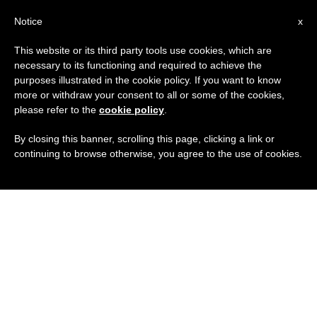
IT
Notice
x
This website or its third party tools use cookies, which are
necessary to its functioning and required to achieve the
purposes illustrated in the cookie policy. If you want to know
more or withdraw your consent to all or some of the cookies,
please refer to the
cookie policy
.
By closing this banner, scrolling this page, clicking a link or
continuing to browse otherwise, you agree to the use of cookies.