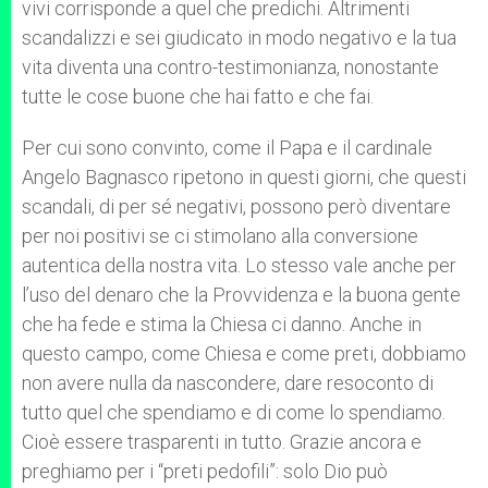
vivi corrisponde a quel che predichi. Altrimenti
scandalizzi e sei giudicato in modo negativo e la tua
vita diventa una contro-testimonianza, nonostante
tutte le cose buone che hai fatto e che fai.
Per cui sono convinto, come il Papa e il cardinale
Angelo Bagnasco ripetono in questi giorni, che questi
scandali, di per sé negativi, possono però diventare
per noi positivi se ci stimolano alla conversione
autentica della nostra vita. Lo stesso vale anche per
l’uso del denaro che la Provvidenza e la buona gente
che ha fede e stima la Chiesa ci danno. Anche in
questo campo, come Chiesa e come preti, dobbiamo
non avere nulla da nascondere, dare resoconto di
tutto quel che spendiamo e di come lo spendiamo.
Cioè essere trasparenti in tutto. Grazie ancora e
preghiamo per i “preti pedofili”: solo Dio può