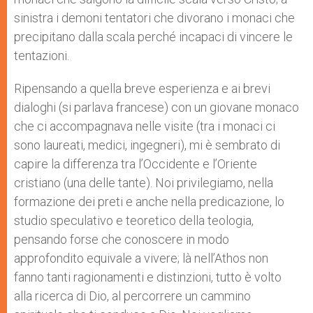
sinistra i demoni tentatori che divorano i monaci che
precipitano dalla scala perché incapaci di vincere le
tentazioni.
Ripensando a quella breve esperienza e ai brevi
dialoghi (si parlava francese) con un giovane monaco
che ci accompagnava nelle visite (tra i monaci ci
sono laureati, medici, ingegneri), mi è sembrato di
capire la differenza tra l’Occidente e l’Oriente
cristiano (una delle tante). Noi privilegiamo, nella
formazione dei preti e anche nella predicazione, lo
studio speculativo e teoretico della teologia,
pensando forse che conoscere in modo
approfondito equivale a vivere; là nell’Athos non
fanno tanti ragionamenti e distinzioni, tutto è volto
alla ricerca di Dio, al percorrere un cammino