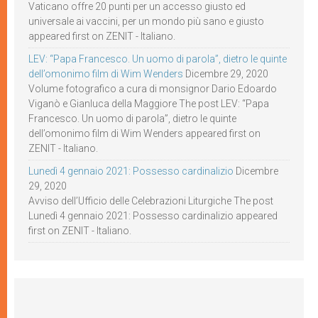
Vaticano offre 20 punti per un accesso giusto ed
universale ai vaccini, per un mondo più sano e giusto
appeared first on ZENIT - Italiano.
LEV: “Papa Francesco. Un uomo di parola”, dietro le quinte
dell’omonimo film di Wim Wenders
Dicembre 29, 2020
Volume fotografico a cura di monsignor Dario Edoardo
Viganò e Gianluca della Maggiore The post LEV: “Papa
Francesco. Un uomo di parola”, dietro le quinte
dell’omonimo film di Wim Wenders appeared first on
ZENIT - Italiano.
Lunedì 4 gennaio 2021: Possesso cardinalizio
Dicembre
29, 2020
Avviso dell’Ufficio delle Celebrazioni Liturgiche The post
Lunedì 4 gennaio 2021: Possesso cardinalizio appeared
first on ZENIT - Italiano.