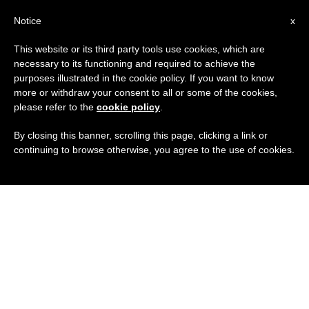
IT
Notice
x
This website or its third party tools use cookies, which are
necessary to its functioning and required to achieve the
purposes illustrated in the cookie policy. If you want to know
more or withdraw your consent to all or some of the cookies,
please refer to the
cookie policy
.
By closing this banner, scrolling this page, clicking a link or
continuing to browse otherwise, you agree to the use of cookies.