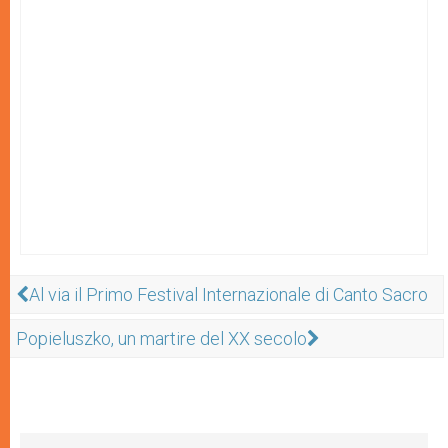
Al via il Primo Festival Internazionale di Canto Sacro
Popieluszko, un martire del XX secolo