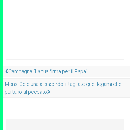
Campagna “La tua firma per il Papa”
Mons. Scicluna ai sacerdoti: tagliate quei legami che
portano al peccato