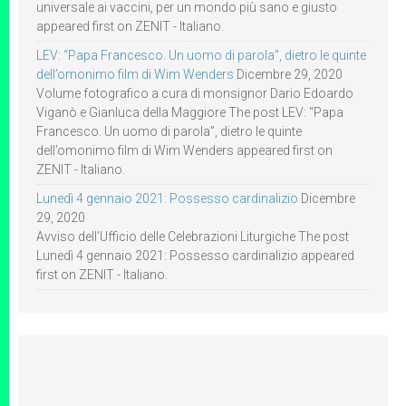
universale ai vaccini, per un mondo più sano e giusto
appeared first on ZENIT - Italiano.
LEV: “Papa Francesco. Un uomo di parola”, dietro le quinte
dell’omonimo film di Wim Wenders
Dicembre 29, 2020
Volume fotografico a cura di monsignor Dario Edoardo
Viganò e Gianluca della Maggiore The post LEV: “Papa
Francesco. Un uomo di parola”, dietro le quinte
dell’omonimo film di Wim Wenders appeared first on
ZENIT - Italiano.
Lunedì 4 gennaio 2021: Possesso cardinalizio
Dicembre
29, 2020
Avviso dell’Ufficio delle Celebrazioni Liturgiche The post
Lunedì 4 gennaio 2021: Possesso cardinalizio appeared
first on ZENIT - Italiano.