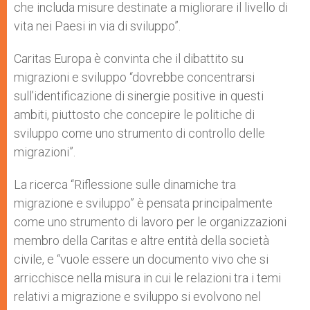
che includa misure destinate a migliorare il livello di
vita nei Paesi in via di sviluppo”.
Caritas Europa è convinta che il dibattito su
migrazioni e sviluppo “dovrebbe concentrarsi
sull’identificazione di sinergie positive in questi
ambiti, piuttosto che concepire le politiche di
sviluppo come uno strumento di controllo delle
migrazioni”.
La ricerca “Riflessione sulle dinamiche tra
migrazione e sviluppo” è pensata principalmente
come uno strumento di lavoro per le organizzazioni
membro della Caritas e altre entità della società
civile, e “vuole essere un documento vivo che si
arricchisce nella misura in cui le relazioni tra i temi
relativi a migrazione e sviluppo si evolvono nel