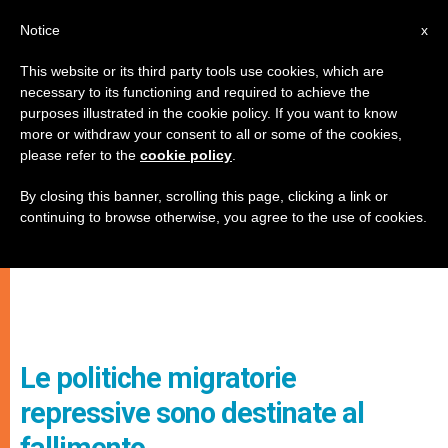
IT
Notice
x
This website or its third party tools use cookies, which are
necessary to its functioning and required to achieve the
purposes illustrated in the cookie policy. If you want to know
more or withdraw your consent to all or some of the cookies,
please refer to the
cookie policy
.
By closing this banner, scrolling this page, clicking a link or
continuing to browse otherwise, you agree to the use of cookies.
Le politiche migratorie
repressive sono destinate al