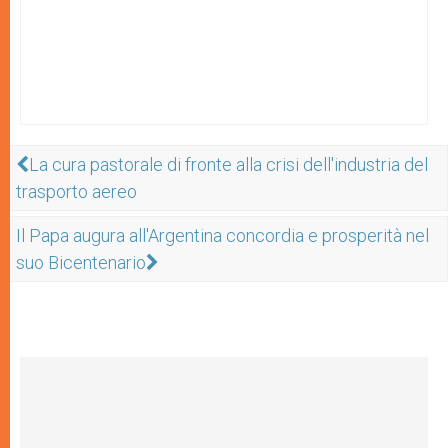
La cura pastorale di fronte alla crisi dell'industria del
trasporto aereo
Il Papa augura all'Argentina concordia e prosperità nel
suo Bicentenario