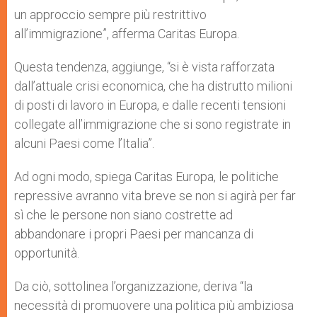
un approccio sempre più restrittivo
all’immigrazione”, afferma Caritas Europa.
Questa tendenza, aggiunge, “si è vista rafforzata
dall’attuale crisi economica, che ha distrutto milioni
di posti di lavoro in Europa, e dalle recenti tensioni
collegate all’immigrazione che si sono registrate in
alcuni Paesi come l’Italia”.
Ad ogni modo, spiega Caritas Europa, le politiche
repressive avranno vita breve se non si agirà per far
sì che le persone non siano costrette ad
abbandonare i propri Paesi per mancanza di
opportunità.
Da ciò, sottolinea l’organizzazione, deriva “la
necessità di promuovere una politica più ambiziosa