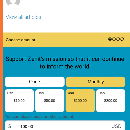
View all articles