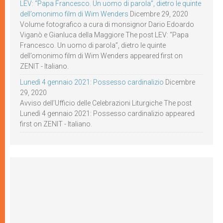
LEV: “Papa Francesco. Un uomo di parola”, dietro le quinte
dell’omonimo film di Wim Wenders
Dicembre 29, 2020
Volume fotografico a cura di monsignor Dario Edoardo
Viganò e Gianluca della Maggiore The post LEV: “Papa
Francesco. Un uomo di parola”, dietro le quinte
dell’omonimo film di Wim Wenders appeared first on
ZENIT - Italiano.
Lunedì 4 gennaio 2021: Possesso cardinalizio
Dicembre
29, 2020
Avviso dell’Ufficio delle Celebrazioni Liturgiche The post
Lunedì 4 gennaio 2021: Possesso cardinalizio appeared
first on ZENIT - Italiano.