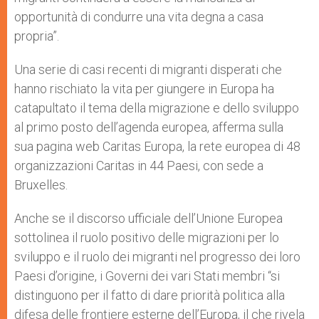
opportunità di condurre una vita degna a casa
propria”.
Una serie di casi recenti di migranti disperati che
hanno rischiato la vita per giungere in Europa ha
catapultato il tema della migrazione e dello sviluppo
al primo posto dell’agenda europea, afferma sulla
sua pagina web Caritas Europa, la rete europea di 48
organizzazioni Caritas in 44 Paesi, con sede a
Bruxelles.
Anche se il discorso ufficiale dell’Unione Europea
sottolinea il ruolo positivo delle migrazioni per lo
sviluppo e il ruolo dei migranti nel progresso dei loro
Paesi d’origine, i Governi dei vari Stati membri “si
distinguono per il fatto di dare priorità politica alla
difesa delle frontiere esterne dell’Europa, il che rivela