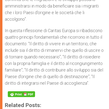
amministrarsi in modo da beneficiare sia i migranti
che i loro Paesi d’origine e le società che li
accolgono”.
In questa riflessione di Caritas Europa si ribadiscono
quattro principi fondamentali che ricorrono in tutto il
documento: “Il diritto di vivere in un territorio, che
include sia il diritto di rimanervi che quello di uscire o
di tornare quando necessario”; “Il diritto di risiedere
con la propria famiglia e il diritto al ricongiungimento
familiare”; “Il diritto di contribuire allo sviluppo sia del
Paese d’origine che di quello di destinazione”; “Il
diritto di integrarsi nel Paese di accoglienza”.
Related Posts: