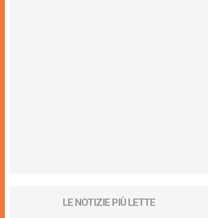
LE NOTIZIE PIÙ LETTE