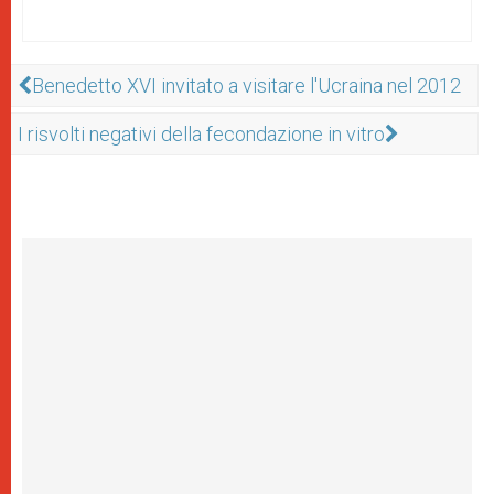
Benedetto XVI invitato a visitare l'Ucraina nel 2012
I risvolti negativi della fecondazione in vitro