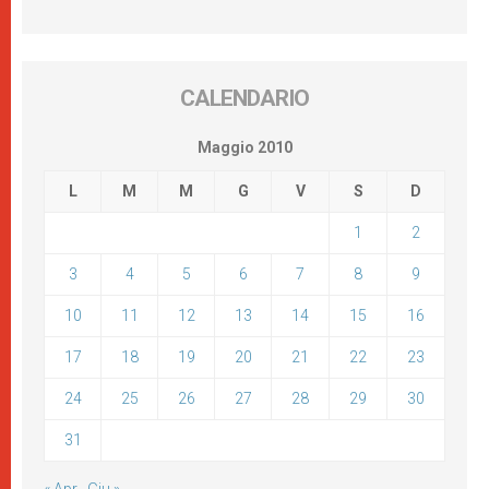
CALENDARIO
Maggio 2010
L
M
M
G
V
S
D
1
2
3
4
5
6
7
8
9
10
11
12
13
14
15
16
17
18
19
20
21
22
23
24
25
26
27
28
29
30
31