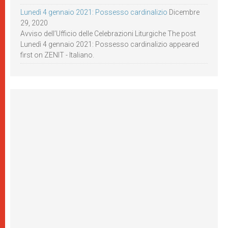
Lunedì 4 gennaio 2021: Possesso cardinalizio
Dicembre
29, 2020
Avviso dell’Ufficio delle Celebrazioni Liturgiche The post
Lunedì 4 gennaio 2021: Possesso cardinalizio appeared
first on ZENIT - Italiano.