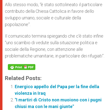
Allo stesso modo, “è stato sottolineato il particolare
contributo della Chiesa Cattolica in favore dello
sviluppo umano, sociale e culturale della
popolazione”.
Il comunicato termina spiegando che c’è stato infine
“uno scambio di vedute sulla situazione politica e
sociale della Regione, con attenzione alle
problematiche umanitarie, in particolare dei rifugiati”.
Related Posts:
Energico appello del Papa per la fine della
violenza in Iraq
"I martiri di Cristo non muoiono con i pugni
chiusi ma con le mani giunte"