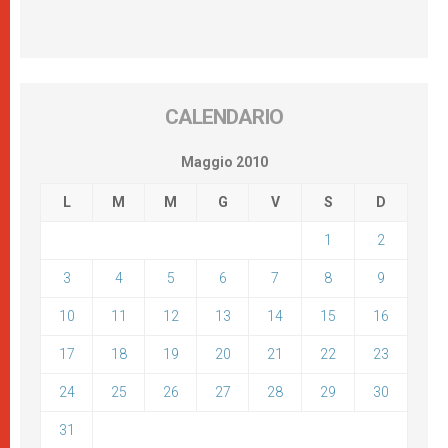
CALENDARIO
Maggio 2010
L
M
M
G
V
S
D
1
2
3
4
5
6
7
8
9
10
11
12
13
14
15
16
17
18
19
20
21
22
23
24
25
26
27
28
29
30
31