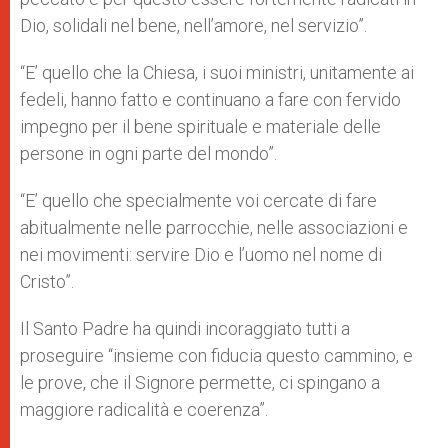
Dio, solidali nel bene, nell’amore, nel servizio”.
“E’ quello che la Chiesa, i suoi ministri, unitamente ai
fedeli, hanno fatto e continuano a fare con fervido
impegno per il bene spirituale e materiale delle
persone in ogni parte del mondo”.
“E’ quello che specialmente voi cercate di fare
abitualmente nelle parrocchie, nelle associazioni e
nei movimenti: servire Dio e l’uomo nel nome di
Cristo”.
Il Santo Padre ha quindi incoraggiato tutti a
proseguire “insieme con fiducia questo cammino, e
le prove, che il Signore permette, ci spingano a
maggiore radicalità e coerenza”.