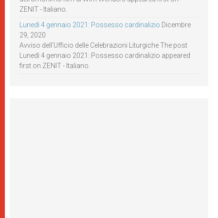
ZENIT - Italiano.
Lunedì 4 gennaio 2021: Possesso cardinalizio
Dicembre
29, 2020
Avviso dell’Ufficio delle Celebrazioni Liturgiche The post
Lunedì 4 gennaio 2021: Possesso cardinalizio appeared
first on ZENIT - Italiano.