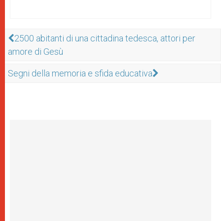
2500 abitanti di una cittadina tedesca, attori per
amore di Gesù
Segni della memoria e sfida educativa