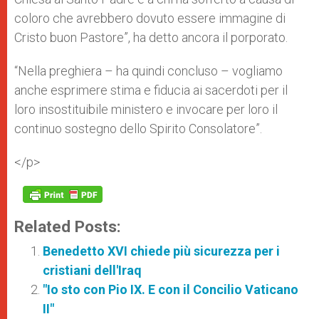
coloro che avrebbero dovuto essere immagine di
Cristo buon Pastore”, ha detto ancora il porporato.
“Nella preghiera – ha quindi concluso – vogliamo
anche esprimere stima e fiducia ai sacerdoti per il
loro insostituibile ministero e invocare per loro il
continuo sostegno dello Spirito Consolatore”.
</p>
Related Posts:
Benedetto XVI chiede più sicurezza per i
cristiani dell'Iraq
"Io sto con Pio IX. E con il Concilio Vaticano
II"