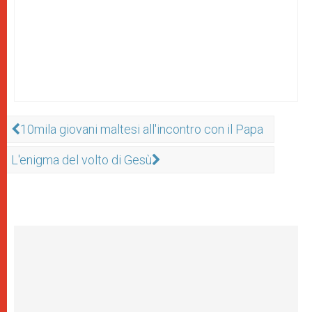
10mila giovani maltesi all'incontro con il Papa
L'enigma del volto di Gesù