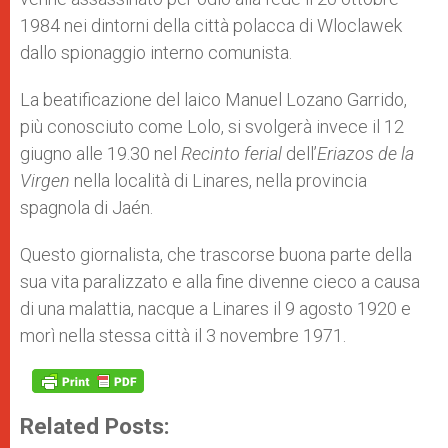
1984 nei dintorni della città polacca di Wloclawek
dallo spionaggio interno comunista.
La beatificazione del laico Manuel Lozano Garrido,
più conosciuto come Lolo, si svolgerà invece il 12
giugno alle 19.30 nel
Recinto ferial
dell’
Eriazos de la
Virgen
nella località di Linares, nella provincia
spagnola di Jaén.
Questo giornalista, che trascorse buona parte della
sua vita paralizzato e alla fine divenne cieco a causa
di una malattia, nacque a Linares il 9 agosto 1920 e
morì nella stessa città il 3 novembre 1971.
Related Posts: