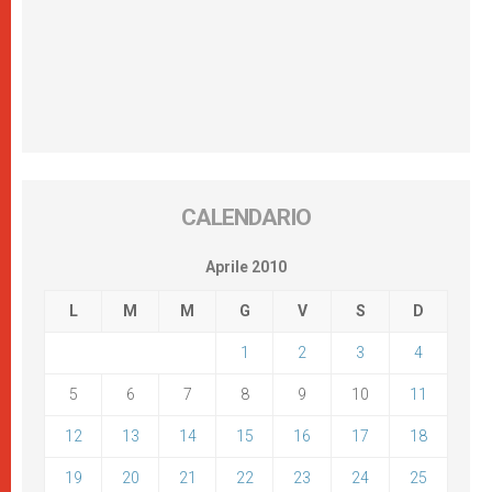
CALENDARIO
Aprile 2010
L
M
M
G
V
S
D
1
2
3
4
5
6
7
8
9
10
11
12
13
14
15
16
17
18
19
20
21
22
23
24
25