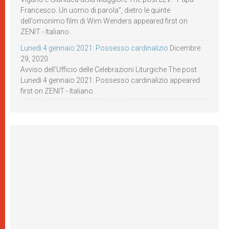
Francesco. Un uomo di parola”, dietro le quinte
dell’omonimo film di Wim Wenders appeared first on
ZENIT - Italiano.
Lunedì 4 gennaio 2021: Possesso cardinalizio
Dicembre
29, 2020
Avviso dell’Ufficio delle Celebrazioni Liturgiche The post
Lunedì 4 gennaio 2021: Possesso cardinalizio appeared
first on ZENIT - Italiano.