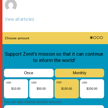
View all articles