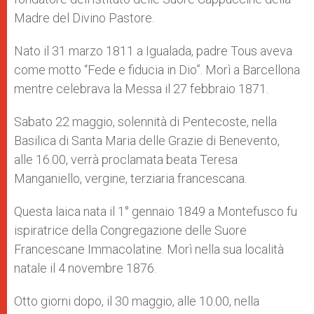
Madre del Divino Pastore.
Nato il 31 marzo 1811 a Igualada, padre Tous aveva
come motto “Fede e fiducia in Dio”. Morì a Barcellona
mentre celebrava la Messa il 27 febbraio 1871.
Sabato 22 maggio, solennità di Pentecoste, nella
Basilica di Santa Maria delle Grazie di Benevento,
alle 16.00, verrà proclamata beata Teresa
Manganiello, vergine, terziaria francescana.
Questa laica nata il 1° gennaio 1849 a Montefusco fu
ispiratrice della Congregazione delle Suore
Francescane Immacolatine. Morì nella sua località
natale il 4 novembre 1876.
Otto giorni dopo, il 30 maggio, alle 10.00, nella