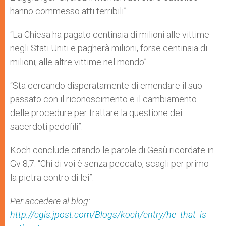
hanno commesso atti terribili”.
“La Chiesa ha pagato centinaia di milioni alle vittime
negli Stati Uniti e pagherà milioni, forse centinaia di
milioni, alle altre vittime nel mondo”.
“Sta cercando disperatamente di emendare il suo
passato con il riconoscimento e il cambiamento
delle procedure per trattare la questione dei
sacerdoti pedofili”.
Koch conclude citando le parole di Gesù ricordate in
Gv 8,7: “Chi di voi è senza peccato, scagli per primo
la pietra contro di lei”.
Per accedere al blog:
http://cgis.jpost.com/Blogs/koch/entry/he_that_is_