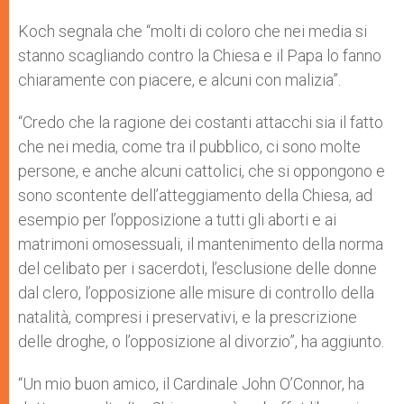
Koch segnala che “molti di coloro che nei media si
stanno scagliando contro la Chiesa e il Papa lo fanno
chiaramente con piacere, e alcuni con malizia”.
“Credo che la ragione dei costanti attacchi sia il fatto
che nei media, come tra il pubblico, ci sono molte
persone, e anche alcuni cattolici, che si oppongono e
sono scontente dell’atteggiamento della Chiesa, ad
esempio per l’opposizione a tutti gli aborti e ai
matrimoni omosessuali, il mantenimento della norma
del celibato per i sacerdoti, l’esclusione delle donne
dal clero, l’opposizione alle misure di controllo della
natalità, compresi i preservativi, e la prescrizione
delle droghe, o l’opposizione al divorzio”, ha aggiunto.
“Un mio buon amico, il Cardinale John O’Connor, ha