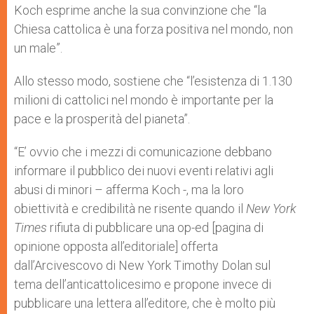
Koch esprime anche la sua convinzione che “la
Chiesa cattolica è una forza positiva nel mondo, non
un male”.
Allo stesso modo, sostiene che “l’esistenza di 1.130
milioni di cattolici nel mondo è importante per la
pace e la prosperità del pianeta”.
“E’ ovvio che i mezzi di comunicazione debbano
informare il pubblico dei nuovi eventi relativi agli
abusi di minori – afferma Koch -, ma la loro
obiettività e credibilità ne risente quando il
New York
Times
rifiuta di pubblicare una op-ed [pagina di
opinione opposta all’editoriale] offerta
dall’Arcivescovo di New York Timothy Dolan sul
tema dell’anticattolicesimo e propone invece di
pubblicare una lettera all’editore, che è molto più