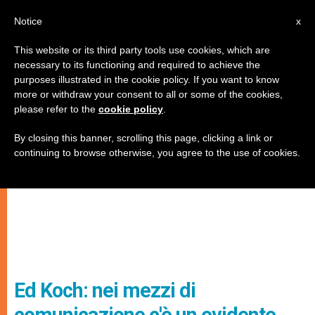
IT
Notice
x
This website or its third party tools use cookies, which are
necessary to its functioning and required to achieve the
purposes illustrated in the cookie policy. If you want to know
more or withdraw your consent to all or some of the cookies,
please refer to the
cookie policy
.
By closing this banner, scrolling this page, clicking a link or
continuing to browse otherwise, you agree to the use of cookies.
Ed Koch: nei mezzi di