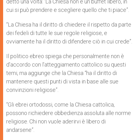
detto una volta: ‘La Chiesa non è un buffet libero, in
cui si può prendere e scegliere quello che ti piace”.
“La Chiesa ha il diritto di chiedere il rispetto da parte
dei fedeli di tutte le sue regole religiose, e
ovviamente ha il diritto di difendere ciò in cui crede”.
Il politico ebreo spiega che personalmente non è
d’accordo con l’atteggiamento cattolico su questi
temi, ma aggiunge che la Chiesa “ha il diritto di
mantenere questi punti di vista in base alle sue
convinzioni religiose”.
“Gli ebrei ortodossi, come la Chiesa cattolica,
possono richiedere obbedienza assoluta alle norme
religiose. Chi non vuole aderirvi è libero di
andarsene”.