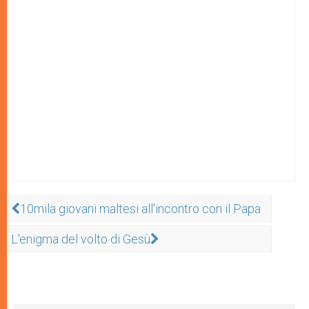
10mila giovani maltesi all'incontro con il Papa
L'enigma del volto di Gesù