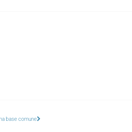
una base comune