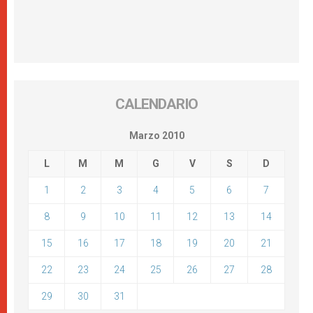
CALENDARIO
Marzo 2010
L
M
M
G
V
S
D
1
2
3
4
5
6
7
8
9
10
11
12
13
14
15
16
17
18
19
20
21
22
23
24
25
26
27
28
29
30
31