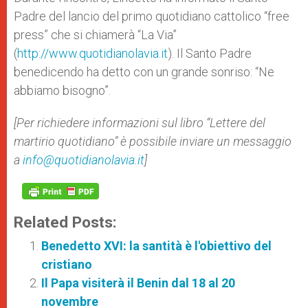
Padre del lancio del primo quotidiano cattolico “free
press” che si chiamerà “La Via”
(
http://www.quotidianolavia.it
). Il Santo Padre
benedicendo ha detto con un grande sonriso: “Ne
abbiamo bisogno”.
[Per richiedere informazioni sul libro “Lettere del
martirio quotidiano” è possibile inviare un messaggio
a
info@quotidianolavia.it
]
Related Posts:
Benedetto XVI: la santità è l'obiettivo del
cristiano
Il Papa visiterà il Benin dal 18 al 20
novembre