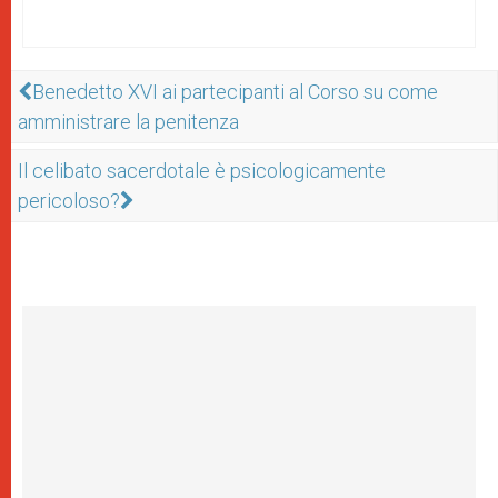
Benedetto XVI ai partecipanti al Corso su come
amministrare la penitenza
Il celibato sacerdotale è psicologicamente
pericoloso?