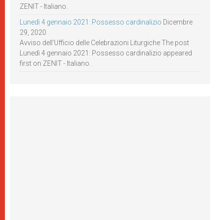
ZENIT - Italiano.
Lunedì 4 gennaio 2021: Possesso cardinalizio
Dicembre
29, 2020
Avviso dell’Ufficio delle Celebrazioni Liturgiche The post
Lunedì 4 gennaio 2021: Possesso cardinalizio appeared
first on ZENIT - Italiano.