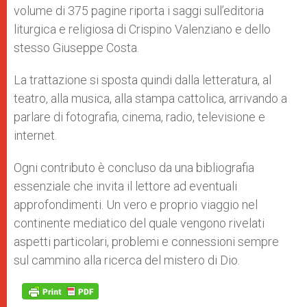
volume di 375 pagine riporta i saggi sull’editoria
liturgica e religiosa di Crispino Valenziano e dello
stesso Giuseppe Costa.
La trattazione si sposta quindi dalla letteratura, al
teatro, alla musica, alla stampa cattolica, arrivando a
parlare di fotografia, cinema, radio, televisione e
internet.
Ogni contributo è concluso da una bibliografia
essenziale che invita il lettore ad eventuali
approfondimenti. Un vero e proprio viaggio nel
continente mediatico del quale vengono rivelati
aspetti particolari, problemi e connessioni sempre
sul cammino alla ricerca del mistero di Dio.