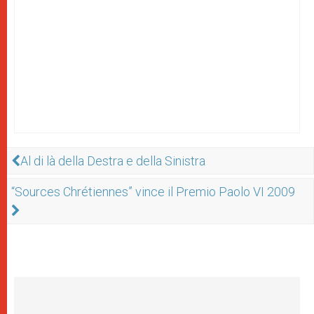
Al di là della Destra e della Sinistra
“Sources Chrétiennes” vince il Premio Paolo VI 2009