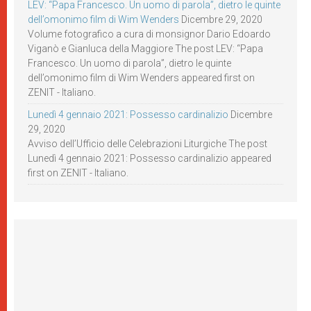
LEV: “Papa Francesco. Un uomo di parola”, dietro le quinte
dell’omonimo film di Wim Wenders
Dicembre 29, 2020
Volume fotografico a cura di monsignor Dario Edoardo
Viganò e Gianluca della Maggiore The post LEV: “Papa
Francesco. Un uomo di parola”, dietro le quinte
dell’omonimo film di Wim Wenders appeared first on
ZENIT - Italiano.
Lunedì 4 gennaio 2021: Possesso cardinalizio
Dicembre
29, 2020
Avviso dell’Ufficio delle Celebrazioni Liturgiche The post
Lunedì 4 gennaio 2021: Possesso cardinalizio appeared
first on ZENIT - Italiano.