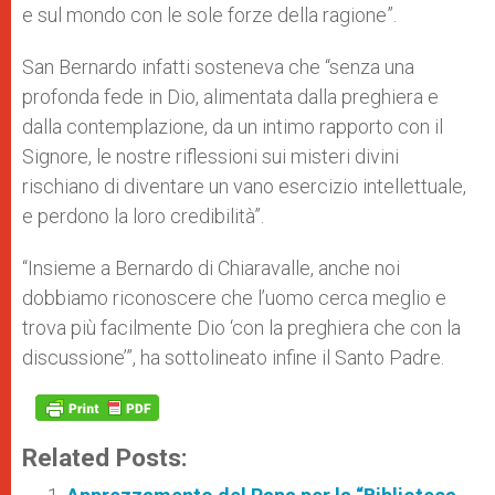
e sul mondo con le sole forze della ragione”.
San Bernardo infatti sosteneva che “senza una
profonda fede in Dio, alimentata dalla preghiera e
dalla contemplazione, da un intimo rapporto con il
Signore, le nostre riflessioni sui misteri divini
rischiano di diventare un vano esercizio intellettuale,
e perdono la loro credibilità”.
“Insieme a Bernardo di Chiaravalle, anche noi
dobbiamo riconoscere che l’uomo cerca meglio e
trova più facilmente Dio ‘con la preghiera che con la
discussione’”, ha sottolineato infine il Santo Padre.
Related Posts: