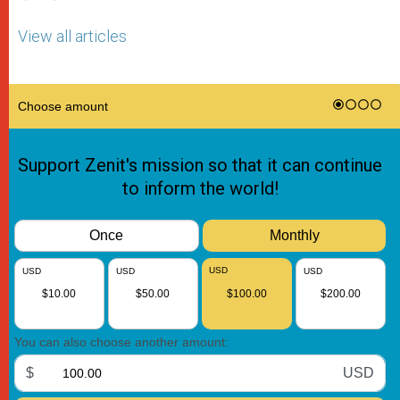
View all articles