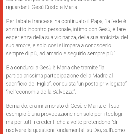
riguardanti Gesù Cristo e Maria.
Per l’abate francese, ha continuato il Papa, “la fede è
anzitutto incontro personale, intimo con Gesù, è fare
esperienza della sua vicinanza, della sua amicizia, del
suo amore, e solo così si impara a conoscerlo
sempre di più, ad amarlo e seguirlo sempre più”.
E a condurci a Gesù è Maria che tramite “la
particolarissima partecipazione della Madre al
sacrificio del Figlio”, conquista “un posto privilegiato”
“nell’economia della Salvezza”.
Bernardo, era innamorato di Gesù e Maria, e il suo
esempio è una provocazione non solo per i teologi
ma per tutti i credenti che a volte pretendono “di
risolvere le questioni fondamentali su Dio, sull’uomo