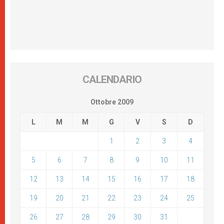
CALENDARIO
Ottobre 2009
L
M
M
G
V
S
D
1
2
3
4
5
6
7
8
9
10
11
12
13
14
15
16
17
18
19
20
21
22
23
24
25
26
27
28
29
30
31