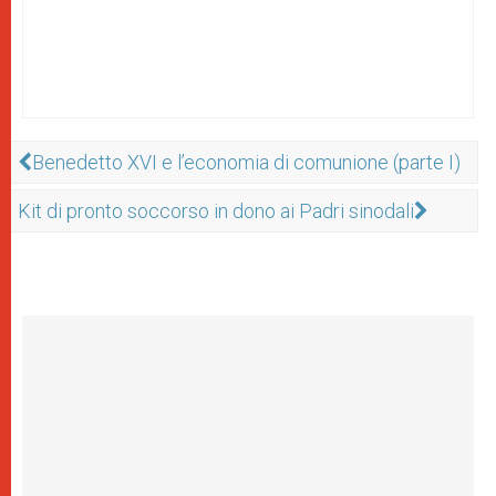
Benedetto XVI e l’economia di comunione (parte I)
Kit di pronto soccorso in dono ai Padri sinodali