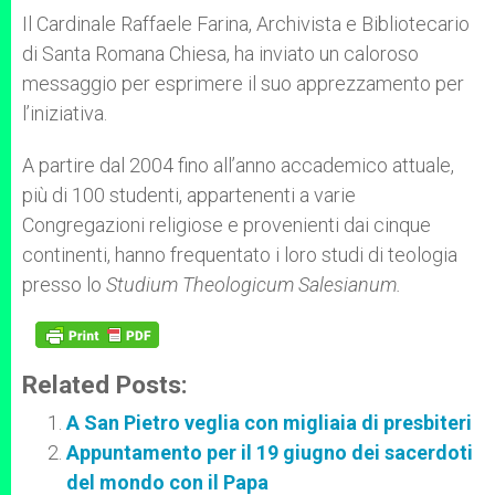
Il Cardinale Raffaele Farina, Archivista e Bibliotecario
di Santa Romana Chiesa, ha inviato un caloroso
messaggio per esprimere il suo apprezzamento per
l’iniziativa.
A partire dal 2004 fino all’anno accademico attuale,
più di 100 studenti, appartenenti a varie
Congregazioni religiose e provenienti dai cinque
continenti, hanno frequentato i loro studi di teologia
presso lo
Studium Theologicum Salesianum.
Related Posts:
A San Pietro veglia con migliaia di presbiteri
Appuntamento per il 19 giugno dei sacerdoti
del mondo con il Papa