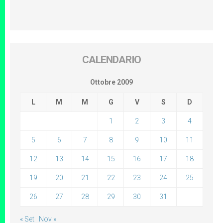
CALENDARIO
Ottobre 2009
L
M
M
G
V
S
D
1
2
3
4
5
6
7
8
9
10
11
12
13
14
15
16
17
18
19
20
21
22
23
24
25
26
27
28
29
30
31
« Set
Nov »