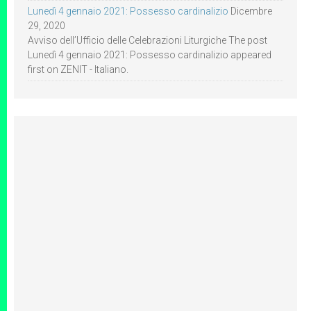
Lunedì 4 gennaio 2021: Possesso cardinalizio
Dicembre
29, 2020
Avviso dell’Ufficio delle Celebrazioni Liturgiche The post
Lunedì 4 gennaio 2021: Possesso cardinalizio appeared
first on ZENIT - Italiano.