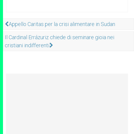
Appello Caritas per la crisi alimentare in Sudan
Il Cardinal Errázuriz chiede di seminare gioia nei
cristiani indifferenti