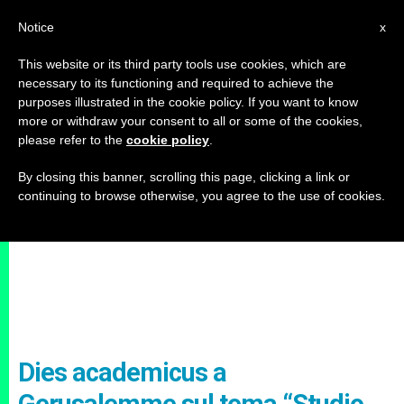
IT
Notice
x
This website or its third party tools use cookies, which are
necessary to its functioning and required to achieve the
purposes illustrated in the cookie policy. If you want to know
more or withdraw your consent to all or some of the cookies,
please refer to the
cookie policy
.
By closing this banner, scrolling this page, clicking a link or
continuing to browse otherwise, you agree to the use of cookies.
Dies academicus a