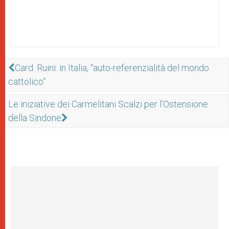
Card. Ruini: in Italia, “auto-referenzialità del mondo
cattolico”
Le iniziative dei Carmelitani Scalzi per l'Ostensione
della Sindone