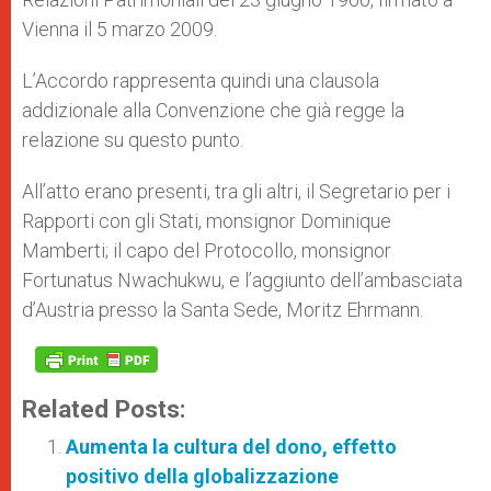
Vienna il 5 marzo 2009.
L’Accordo rappresenta quindi una clausola
addizionale alla Convenzione che già regge la
relazione su questo punto.
All’atto erano presenti, tra gli altri, il Segretario per i
Rapporti con gli Stati, monsignor Dominique
Mamberti; il capo del Protocollo, monsignor
Fortunatus Nwachukwu, e l’aggiunto dell’ambasciata
d’Austria presso la Santa Sede, Moritz Ehrmann.
Related Posts:
Aumenta la cultura del dono, effetto
positivo della globalizzazione