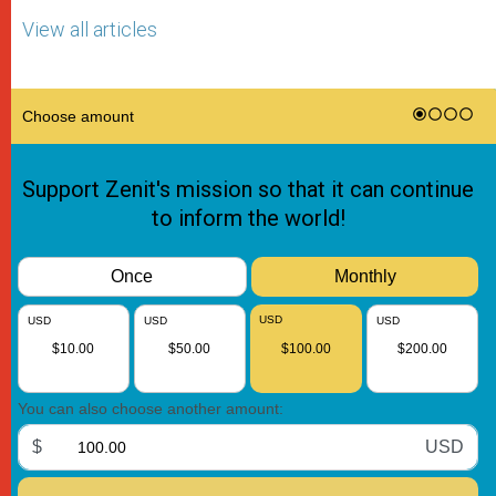
View all articles