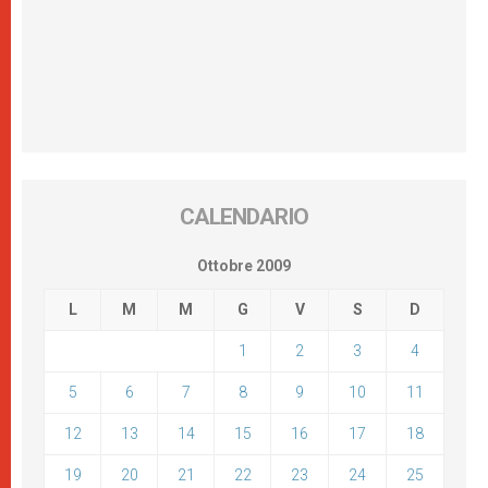
CALENDARIO
Ottobre 2009
L
M
M
G
V
S
D
1
2
3
4
5
6
7
8
9
10
11
12
13
14
15
16
17
18
19
20
21
22
23
24
25