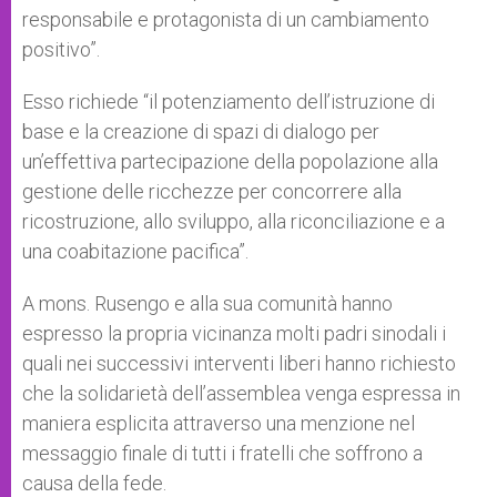
responsabile e protagonista di un cambiamento
positivo”.
Esso richiede “il potenziamento dell’istruzione di
base e la creazione di spazi di dialogo per
un’effettiva partecipazione della popolazione alla
gestione delle ricchezze per concorrere alla
ricostruzione, allo sviluppo, alla riconciliazione e a
una coabitazione pacifica”.
A mons. Rusengo e alla sua comunità hanno
espresso la propria vicinanza molti padri sinodali i
quali nei successivi interventi liberi hanno richiesto
che la solidarietà dell’assemblea venga espressa in
maniera esplicita attraverso una menzione nel
messaggio finale di tutti i fratelli che soffrono a
causa della fede.