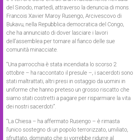
del Sinodo, martedì, attraverso la denuncia di mons.
Francois Xavier Maroy Rusengo, Arcivescovo di
Bukavu, nella Repubblica democratica del Congo,
che ha annunciato di dover lasciare i lavori
dell’assemblea per tornare al fianco delle sue
comunità minacciate.
“Una parrocchia è stata incendiata lo scorso 2
ottobre – ha raccontato il presule –, i sacerdoti sono
stati maltrattati, altri presi in ostaggio da uomini in
uniforme che hanno preteso un grosso riscatto che
siamo stati costretti a pagare per risparmiare la vita
dei nostri sacerdoti”.
“La Chiesa – ha affermato Rusengo – è rimasta
l’unico sostegno di un popolo terrorizzato, umiliato,
sfruttato, dominato che si vorrebbe ridurre al