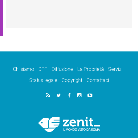
Chi siamo
DPF
Diffusione
La Proprietà
Servizi
Status legale
Copyright
Contattaci