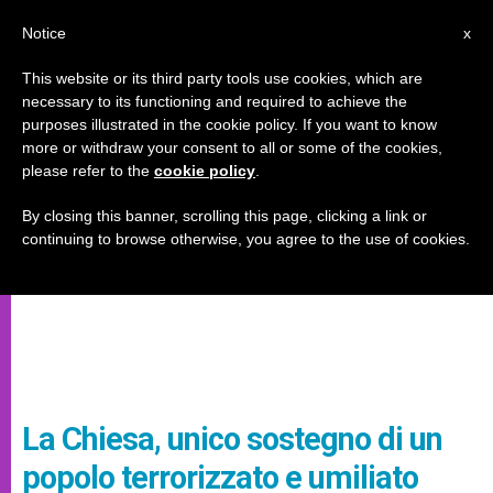
IT
Notice
x
This website or its third party tools use cookies, which are
necessary to its functioning and required to achieve the
purposes illustrated in the cookie policy. If you want to know
more or withdraw your consent to all or some of the cookies,
please refer to the
cookie policy
.
By closing this banner, scrolling this page, clicking a link or
continuing to browse otherwise, you agree to the use of cookies.
La Chiesa, unico sostegno di un
popolo terrorizzato e umiliato