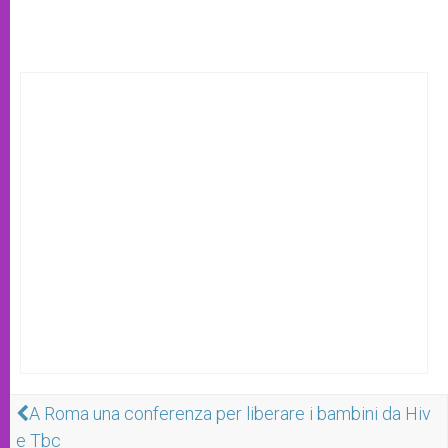
A Roma una conferenza per liberare i bambini da Hiv
e Tbc