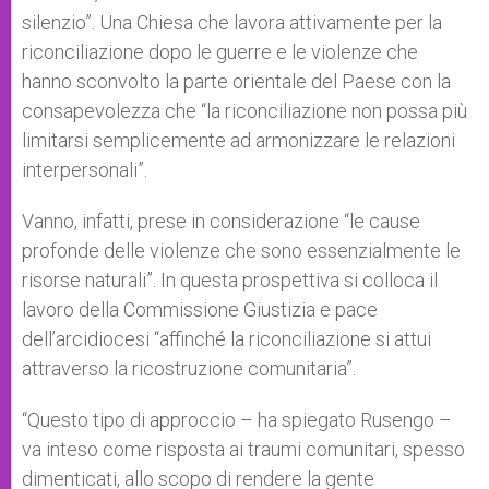
silenzio”. Una Chiesa che lavora attivamente per la
riconciliazione dopo le guerre e le violenze che
hanno sconvolto la parte orientale del Paese con la
consapevolezza che “la riconciliazione non possa più
limitarsi semplicemente ad armonizzare le relazioni
interpersonali”.
Vanno, infatti, prese in considerazione “le cause
profonde delle violenze che sono essenzialmente le
risorse naturali”. In questa prospettiva si colloca il
lavoro della Commissione Giustizia e pace
dell’arcidiocesi “affinché la riconciliazione si attui
attraverso la ricostruzione comunitaria”.
“Questo tipo di approccio – ha spiegato Rusengo –
va inteso come risposta ai traumi comunitari, spesso
dimenticati, allo scopo di rendere la gente