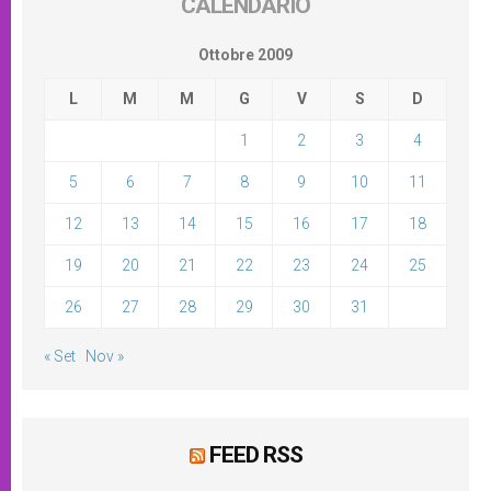
CALENDARIO
Ottobre 2009
L
M
M
G
V
S
D
1
2
3
4
5
6
7
8
9
10
11
12
13
14
15
16
17
18
19
20
21
22
23
24
25
26
27
28
29
30
31
« Set
Nov »
FEED RSS