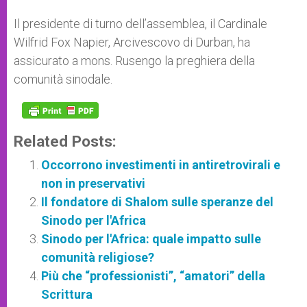
Il presidente di turno dell’assemblea, il Cardinale
Wilfrid Fox Napier, Arcivescovo di Durban, ha
assicurato a mons. Rusengo la preghiera della
comunità sinodale.
Related Posts:
Occorrono investimenti in antiretrovirali e
non in preservativi
Il fondatore di Shalom sulle speranze del
Sinodo per l'Africa
Sinodo per l'Africa: quale impatto sulle
comunità religiose?
Più che “professionisti”, “amatori” della
Scrittura