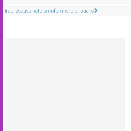
Iraq: assassinato un infermiere cristiano