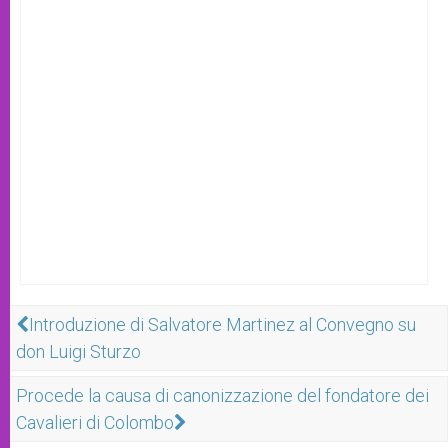
Introduzione di Salvatore Martinez al Convegno su
don Luigi Sturzo
Procede la causa di canonizzazione del fondatore dei
Cavalieri di Colombo