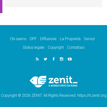
Chi siamo
DPF
Diffusione
La Proprietà
Servizi
Status legale
Copyright
Contattaci
Copyright © 2026 ZENIT. All Rights Reserved. https://it.zenit.org