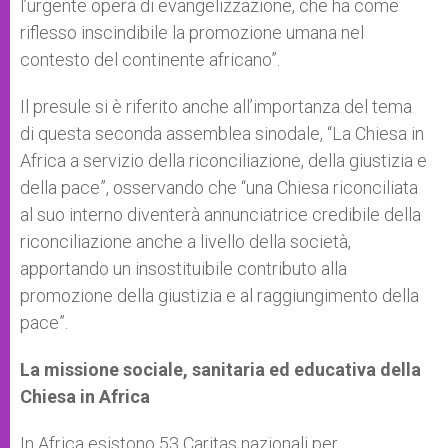
l’urgente opera di evangelizzazione, che ha come
riflesso inscindibile la promozione umana nel
contesto del continente africano”.
Il presule si è riferito anche all’importanza del tema
di questa seconda assemblea sinodale, “La Chiesa in
Africa a servizio della riconciliazione, della giustizia e
della pace”, osservando che “una Chiesa riconciliata
al suo interno diventerà annunciatrice credibile della
riconciliazione anche a livello della società,
apportando un insostituibile contributo alla
promozione della giustizia e al raggiungimento della
pace”.
La missione sociale, sanitaria ed educativa della
Chiesa in Africa
In Africa esistono 53 Caritas nazionali per