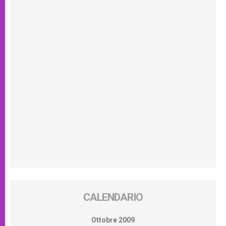
CALENDARIO
Ottobre 2009