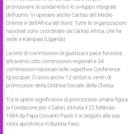
promuovere la solidarietà e lo sviluppo integrale
dell’uomo. Vi operano anche Caritas del Medio
Oriente e dell’Africa del Nord. Tutte le organizzazioni
nazionali sono coordinate da Caritas Africa, che ha
sede a Kampala (Uganda).
La rete di commissioni di giustizia e pace funziona
attraverso otto commissioni regionali e 34
commissioni nazionali nelle rispettive Conferenze
Episcopali. Ci sono anche 12 istituti e centri di
promozione della Dottrina Sociale della Chiesa.
Tra le opere significative di promozione umana figura
la Fondazione per il Sahel, istituita il 22 febbraio
1984 da Papa Giovanni Paolo II in seguito alla sua
visita apostolica in Burkina Faso.