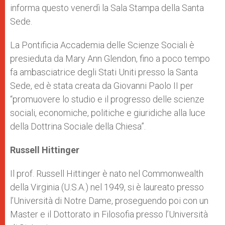
informa questo venerdì la Sala Stampa della Santa
Sede.
La Pontificia Accademia delle Scienze Sociali è
presieduta da Mary Ann Glendon, fino a poco tempo
fa ambasciatrice degli Stati Uniti presso la Santa
Sede, ed è stata creata da Giovanni Paolo II per
“promuovere lo studio e il progresso delle scienze
sociali, economiche, politiche e giuridiche alla luce
della Dottrina Sociale della Chiesa”.
Russell Hittinger
Il prof. Russell Hittinger è nato nel Commonwealth
della Virginia (U.S.A.) nel 1949, si è laureato presso
l’Università di Notre Dame, proseguendo poi con un
Master e il Dottorato in Filosofia presso l’Università