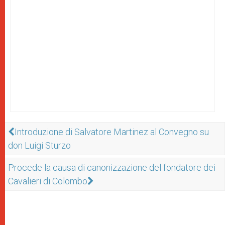
Introduzione di Salvatore Martinez al Convegno su
don Luigi Sturzo
Procede la causa di canonizzazione del fondatore dei
Cavalieri di Colombo