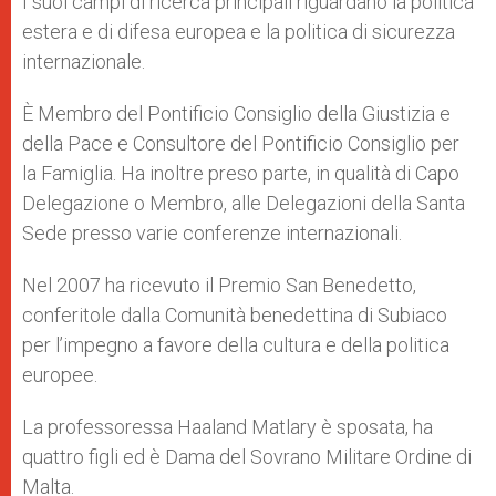
I suoi campi di ricerca principali riguardano la politica
estera e di difesa europea e la politica di sicurezza
internazionale.
È Membro del Pontificio Consiglio della Giustizia e
della Pace e Consultore del Pontificio Consiglio per
la Famiglia. Ha inoltre preso parte, in qualità di Capo
Delegazione o Membro, alle Delegazioni della Santa
Sede presso varie conferenze internazionali.
Nel 2007 ha ricevuto il Premio San Benedetto,
conferitole dalla Comunità benedettina di Subiaco
per l’impegno a favore della cultura e della politica
europee.
La professoressa Haaland Matlary è sposata, ha
quattro figli ed è Dama del Sovrano Militare Ordine di
Malta.