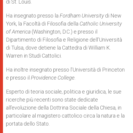
di St. Louis.
Ha insegnato presso la
Fordham University
di New
York, la Facoltà di Filosofia della
Catholic University
of America
(Washington, D.C.) e presso il
Dipartimento di Filosofia e Religione dell’Università
di Tulsa, dove detiene la Cattedra di William K.
Warren in Studi Cattolici.
Ha inoltre insegnato presso l’Università di Princeton
e presso il
Providence College
.
Esperto di teoria sociale, politica e giuridica, le sue
ricerche più recenti sono state dedicate
all’evoluzione della Dottrina Sociale della Chiesa, in
particolare al magistero cattolico circa la natura e la
portata dello Stato.