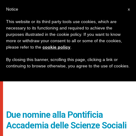
IT
Notice
x
This website or its third party tools use cookies, which are
necessary to its functioning and required to achieve the
purposes illustrated in the cookie policy. If you want to know
more or withdraw your consent to all or some of the cookies,
please refer to the
cookie policy
.
By closing this banner, scrolling this page, clicking a link or
continuing to browse otherwise, you agree to the use of cookies.
Due nomine alla Pontificia
Accademia delle Scienze Sociali