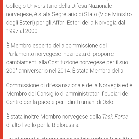
Collegio Universitario della Difesa Nazionale
norvegese, è stata Segretario di Stato (Vice Ministro
degli Esteri) per gli Affari Esteri della Norvegia dal
1997 al 2000.
È Membro esperto della commissione del
Parlamento norvegese incaricata di proporre
cambiamenti alla Costituzione norvegese per il suo
200° anniversario nel 2014. È stata Membro della
Commissione di difesa nazionale della Norvegia ed è
Membro del Consiglio di amministratori fiduciari del
Centro per la pace e per i diritti umani di Oslo.
È stata inoltre Membro norvegese della
Task Force
di alto livello per la Bielorussia.