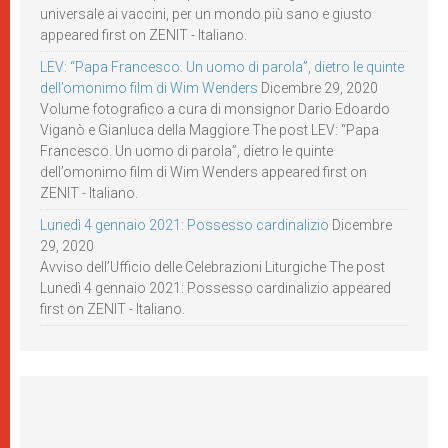
universale ai vaccini, per un mondo più sano e giusto
appeared first on ZENIT - Italiano.
LEV: “Papa Francesco. Un uomo di parola”, dietro le quinte
dell’omonimo film di Wim Wenders
Dicembre 29, 2020
Volume fotografico a cura di monsignor Dario Edoardo
Viganò e Gianluca della Maggiore The post LEV: “Papa
Francesco. Un uomo di parola”, dietro le quinte
dell’omonimo film di Wim Wenders appeared first on
ZENIT - Italiano.
Lunedì 4 gennaio 2021: Possesso cardinalizio
Dicembre
29, 2020
Avviso dell’Ufficio delle Celebrazioni Liturgiche The post
Lunedì 4 gennaio 2021: Possesso cardinalizio appeared
first on ZENIT - Italiano.