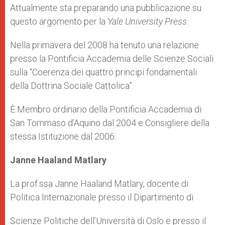
Attualmente sta preparando una pubblicazione su
questo argomento per la
Yale University Press
.
Nella primavera del 2008 ha tenuto una relazione
presso la Pontificia Accademia delle Scienze Sociali
sulla “Coerenza dei quattro principi fondamentali
della Dottrina Sociale Cattolica”.
È Membro ordinario della Pontificia Accademia di
San Tommaso d’Aquino dal 2004 e Consigliere della
stessa Istituzione dal 2006.
Janne Haaland Matlary
La prof.ssa Janne Haaland Matlary, docente di
Politica Internazionale presso il Dipartimento di
Scienze Politiche dell’Università di Oslo e presso il