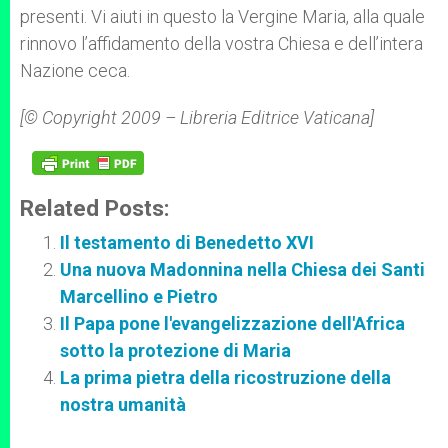
presenti. Vi aiuti in questo la Vergine Maria, alla quale
rinnovo l’affidamento della vostra Chiesa e dell’intera
Nazione ceca.
[© Copyright 2009 – Libreria Editrice Vaticana]
Related Posts:
Il testamento di Benedetto XVI
Una nuova Madonnina nella Chiesa dei Santi
Marcellino e Pietro
Il Papa pone l'evangelizzazione dell'Africa
sotto la protezione di Maria
La prima pietra della ricostruzione della
nostra umanità