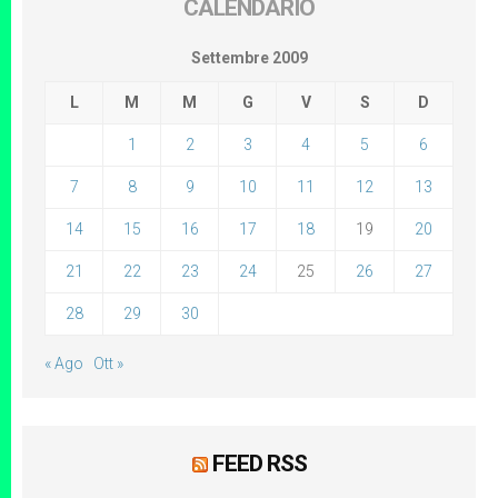
CALENDARIO
Settembre 2009
L
M
M
G
V
S
D
1
2
3
4
5
6
7
8
9
10
11
12
13
14
15
16
17
18
19
20
21
22
23
24
25
26
27
28
29
30
« Ago
Ott »
FEED RSS