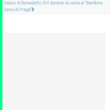
Saluto di Benedetto XVI durante la visita al "Bambino
Gesù di Praga"