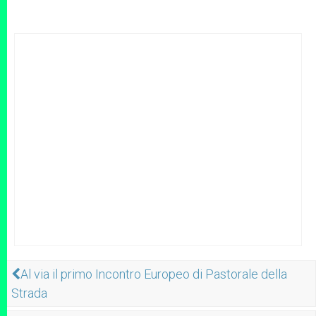
Al via il primo Incontro Europeo di Pastorale della
Strada