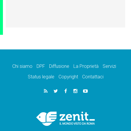
Chi siamo
DPF
Diffusione
La Proprietà
Servizi
Status legale
Copyright
Contattaci