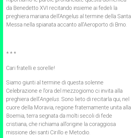
da Benedetto XVI recitando insieme ai fedeli la
preghiera mariana dell’Angelus al termine della Santa
Messa nella spianata accanto all’Aeroporto di Brno.
* * *
Cari fratelli e sorelle!
Siamo giunti al termine di questa solenne
Celebrazione e l’ora del mezzogiorno ci invita alla
preghiera dell’
Angelus
. Sono lieto di recitarla qui, nel
cuore della Moravia, regione fraternamente unita alla
Boemia, terra segnata da molti secoli di fede
cristiana, che richiama all’origine la coraggiosa
missione dei santi Cirillo e Metodio.