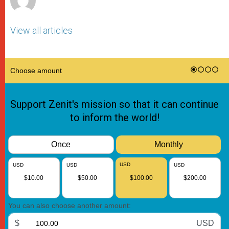
View all articles