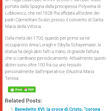
portata dalla Spagna dalla principessa Polyxena di
Lobkowicz, che nel 1628 l’ha affidata all’ordine dei
padri Carmelitani Scalzi, presso il convento di Santa
Maria della Vittoria.
Dalla metà del 1700, quando per prime se ne
occuparono Anna Loragh e Sibylla Schayemaier, la
statua ha degli abiti fatti a mano, di grande fattura,
che si cambiano periodicamente. Attualmente questi
abitini sono oltre 100 fra cui uno tessuto
personalmente dall’Imperatrice d’Austria Maria
Teresa.
Related Posts:
Benedetto XVI: la croce di Cristo, “corona