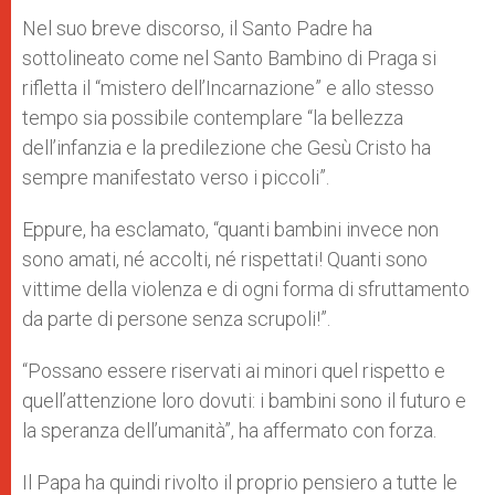
Nel suo breve discorso, il Santo Padre ha
sottolineato come nel Santo Bambino di Praga si
rifletta il “mistero dell’Incarnazione” e allo stesso
tempo sia possibile contemplare “la bellezza
dell’infanzia e la predilezione che Gesù Cristo ha
sempre manifestato verso i piccoli”.
Eppure, ha esclamato, “quanti bambini invece non
sono amati, né accolti, né rispettati! Quanti sono
vittime della violenza e di ogni forma di sfruttamento
da parte di persone senza scrupoli!”.
“Possano essere riservati ai minori quel rispetto e
quell’attenzione loro dovuti: i bambini sono il futuro e
la speranza dell’umanità”, ha affermato con forza.
Il Papa ha quindi rivolto il proprio pensiero a tutte le