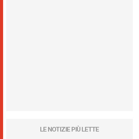
LE NOTIZIE PIÙ LETTE