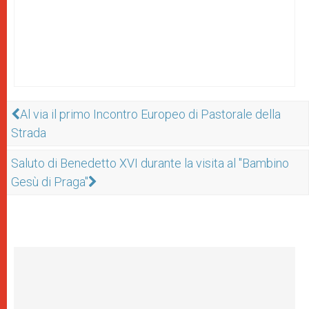
Al via il primo Incontro Europeo di Pastorale della
Strada
Saluto di Benedetto XVI durante la visita al "Bambino
Gesù di Praga"