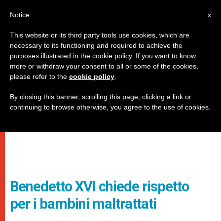
IT
Notice
x
This website or its third party tools use cookies, which are
necessary to its functioning and required to achieve the
purposes illustrated in the cookie policy. If you want to know
more or withdraw your consent to all or some of the cookies,
please refer to the
cookie policy
.
By closing this banner, scrolling this page, clicking a link or
continuing to browse otherwise, you agree to the use of cookies.
Benedetto XVI chiede rispetto
per i bambini maltrattati